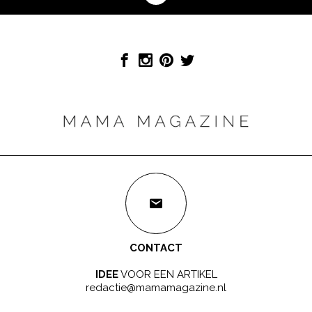
CONTACT
IDEE
VOOR EEN ARTIKEL
redactie@mamamagazine.nl