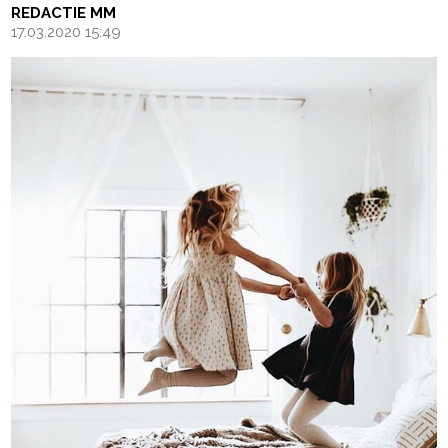
REDACTIE MM
17.03.2020 15:49