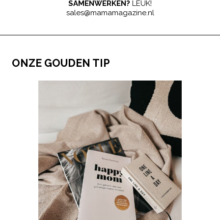
SAMENWERKEN?
LEUK!
sales@mamamagazine.nl
ONZE GOUDEN TIP