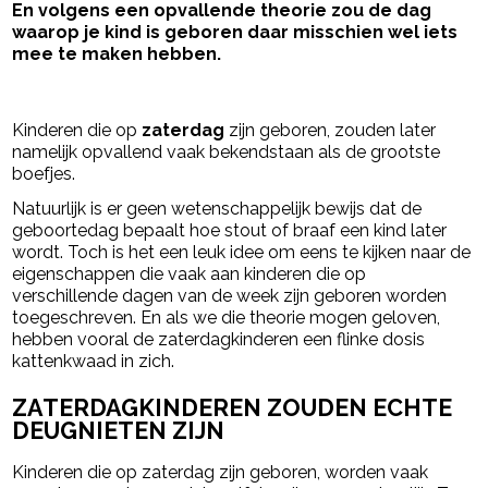
En volgens een opvallende theorie zou de dag
waarop je kind is geboren daar misschien wel iets
mee te maken hebben.
- Advertentie -
powered by
Kinderen die op
zaterdag
zijn geboren, zouden later
namelijk opvallend vaak bekendstaan als de grootste
boefjes.
Natuurlijk is er geen wetenschappelijk bewijs dat de
geboortedag bepaalt hoe stout of braaf een kind later
wordt. Toch is het een leuk idee om eens te kijken naar de
eigenschappen die vaak aan kinderen die op
verschillende dagen van de week zijn geboren worden
toegeschreven. En als we die theorie mogen geloven,
hebben vooral de zaterdagkinderen een flinke dosis
kattenkwaad in zich.
ZATERDAGKINDEREN ZOUDEN ECHTE
DEUGNIETEN ZIJN
Kinderen die op zaterdag zijn geboren, worden vaak