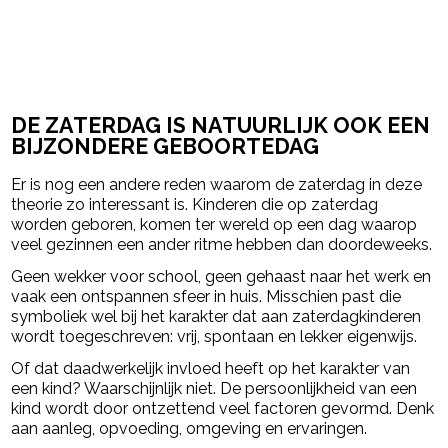
DE ZATERDAG IS NATUURLIJK OOK EEN
BIJZONDERE GEBOORTEDAG
Er is nog een andere reden waarom de zaterdag in deze
theorie zo interessant is. Kinderen die op zaterdag
worden geboren, komen ter wereld op een dag waarop
veel gezinnen een ander ritme hebben dan doordeweeks.
Geen wekker voor school, geen gehaast naar het werk en
vaak een ontspannen sfeer in huis. Misschien past die
symboliek wel bij het karakter dat aan zaterdagkinderen
wordt toegeschreven: vrij, spontaan en lekker eigenwijs.
Of dat daadwerkelijk invloed heeft op het karakter van
een kind? Waarschijnlijk niet. De persoonlijkheid van een
kind wordt door ontzettend veel factoren gevormd. Denk
aan aanleg, opvoeding, omgeving en ervaringen.