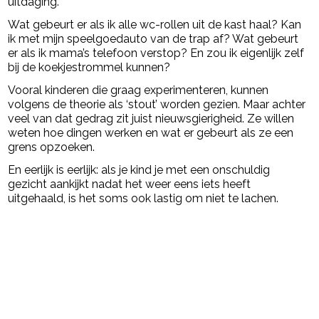
uitdaging.
Wat gebeurt er als ik alle wc-rollen uit de kast haal? Kan
ik met mijn speelgoedauto van de trap af? Wat gebeurt
er als ik mama’s telefoon verstop? En zou ik eigenlijk zelf
bij de koekjestrommel kunnen?
Vooral kinderen die graag experimenteren, kunnen
volgens de theorie als ‘stout’ worden gezien. Maar achter
veel van dat gedrag zit juist nieuwsgierigheid. Ze willen
weten hoe dingen werken en wat er gebeurt als ze een
grens opzoeken.
En eerlijk is eerlijk: als je kind je met een onschuldig
gezicht aankijkt nadat het weer eens iets heeft
uitgehaald, is het soms ook lastig om niet te lachen.