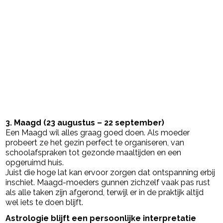
3. Maagd (23 augustus – 22 september)
Een Maagd wil alles graag goed doen. Als moeder
probeert ze het gezin perfect te organiseren, van
schoolafspraken tot gezonde maaltijden en een
opgeruimd huis.
Juist die hoge lat kan ervoor zorgen dat ontspanning erbij
inschiet. Maagd-moeders gunnen zichzelf vaak pas rust
als alle taken zijn afgerond, terwijl er in de praktijk altijd
wel iets te doen blijft.
Astrologie blijft een persoonlijke interpretatie