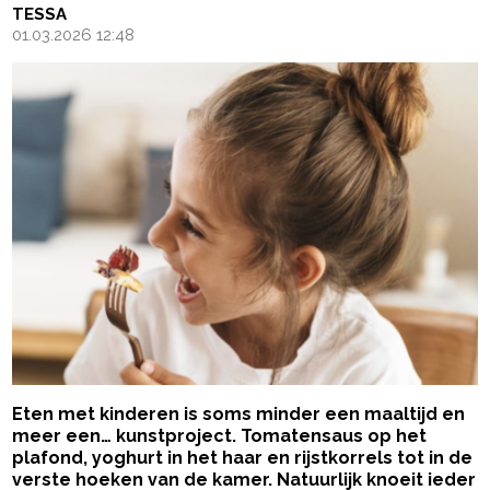
TESSA
01.03.2026 12:48
Eten met kinderen is soms minder een maaltijd en
meer een… kunstproject. Tomatensaus op het
plafond, yoghurt in het haar en rijstkorrels tot in de
verste hoeken van de kamer. Natuurlijk knoeit ieder