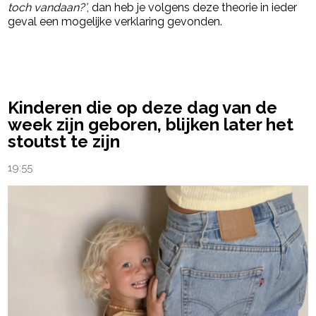
toch vandaan?’
, dan heb je volgens deze theorie in ieder
geval een mogelijke verklaring gevonden.
powered by
Kinderen die op deze dag van de
week zijn geboren, blijken later het
stoutst te zijn
19:55