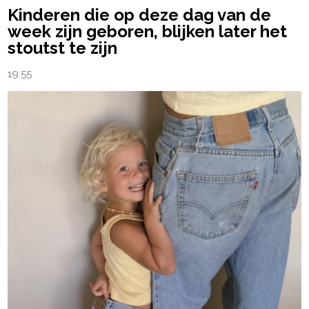
Kinderen die op deze dag van de
week zijn geboren, blijken later het
stoutst te zijn
19:55