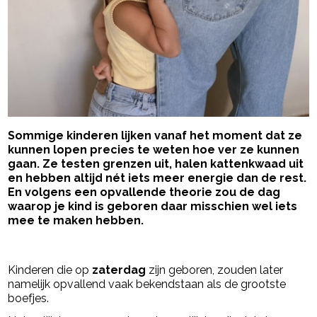
Sommige kinderen lijken vanaf het moment dat ze
kunnen lopen precies te weten hoe ver ze kunnen
gaan. Ze testen grenzen uit, halen kattenkwaad uit
en hebben altijd nét iets meer energie dan de rest.
En volgens een opvallende theorie zou de dag
waarop je kind is geboren daar misschien wel iets
mee te maken hebben.
- Advertentie -
powered by
Kinderen die op
zaterdag
zijn geboren, zouden later
namelijk opvallend vaak bekendstaan als de grootste
boefjes.