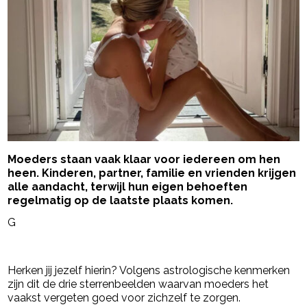
Moeders staan vaak klaar voor iedereen om hen
heen. Kinderen, partner, familie en vrienden krijgen
alle aandacht, terwijl hun eigen behoeften
regelmatig op de laatste plaats komen.
G
- Advertentie -
powered by
Herken jij jezelf hierin? Volgens astrologische kenmerken
zijn dit de drie sterrenbeelden waarvan moeders het
vaakst vergeten goed voor zichzelf te zorgen.