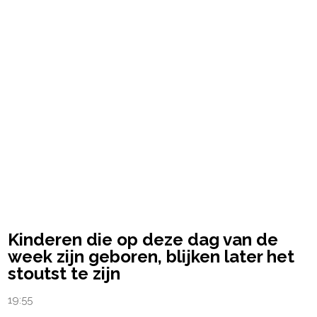
powered by
Kinderen die op deze dag van de
week zijn geboren, blijken later het
stoutst te zijn
19:55