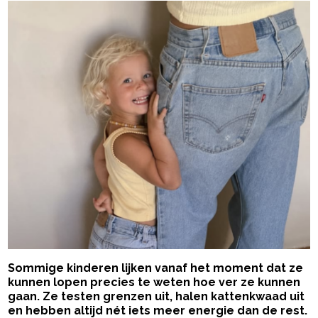
Sommige kinderen lijken vanaf het moment dat ze
kunnen lopen precies te weten hoe ver ze kunnen
gaan. Ze testen grenzen uit, halen kattenkwaad uit
en hebben altijd nét iets meer energie dan de rest.