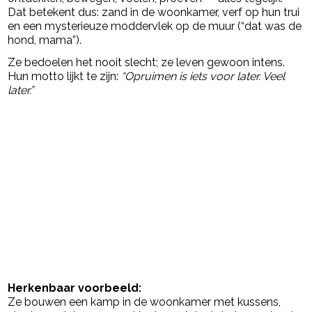
Dat betekent dus: zand in de woonkamer, verf op hun trui
en een mysterieuze moddervlek op de muur (“dat was de
hond, mama”).
Ze bedoelen het nooit slecht; ze leven gewoon intens.
Hun motto lijkt te zijn:
“Opruimen is iets voor later. Veel
later.”
Herkenbaar voorbeeld:
Ze bouwen een kamp in de woonkamer met kussens,