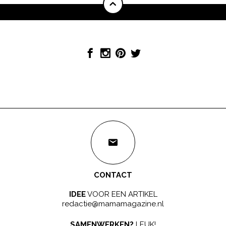
CONTACT
IDEE
VOOR EEN ARTIKEL
redactie@mamamagazine.nl
SAMENWERKEN?
LEUK!