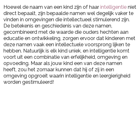
Hoewel de naam van een kind zijn of haar
intelligentie
niet
direct bepaalt, zijn bepaalde namen wel degelijk vaker te
vinden in omgevingen die intellectueel stimulerend zijn.
De betekenis en geschiedenis van deze namen,
gecombineerd met de waarde die ouders hechten aan
educatie en ontwikkeling, zorgen ervoor dat kinderen met
deze namen vaak een intellectuele voorsprong lijken te
hebben. Natuurlijk is elk kind uniek, en intelligentie komt
voort uit een combinatie van erfelijkheid, omgeving en
opvoeding. Maar als jouw kind een van deze namen
heeft, zou het zomaar kunnen dat hij of zij in een
omgeving opgroeit waarin intelligentie en leergierigheid
worden gestimuleerd!
Post Views:
3.139
powered by