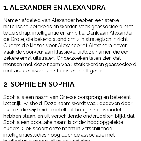
1.
ALEXANDER EN ALEXANDRA
Namen afgeleid van Alexander hebben een sterke
historische betekenis en worden vaak geassocieerd met
leiderschap, intelligentie en ambitie. Denk aan Alexander
de Grote, die bekend stond om zijn strategisch inzicht.
Ouders die kiezen voor Alexander of Alexandra geven
vaak de voorkeur aan klassieke, tijdloze namen die een
zekere ernst uitstralen. Onderzoeken laten zien dat
mensen met deze naam vaak sterk worden geassocieerd
met academische prestaties en intelligentie.
2.
SOPHIE EN SOPHIA
Sophia is een naam van Griekse oorsprong en betekent
letterlijk ‘wijsheid’. Deze naam wordt vaak gegeven door
ouders die wijsheid en intellect hoog in het vaandel
hebben staan, en uit verschillende onderzoeken blijkt dat
Sophia een populaire naam is onder hoogopgeleide
ouders. Ook scoort deze naam in verschillende
intelligentiestudies hoog door de associatie met