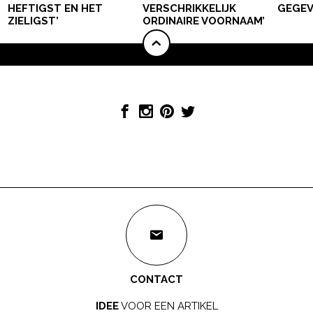
HEFTIGST EN HET
VERSCHRIKKELIJK
GEGEV
ZIELIGST’
ORDINAIRE VOORNAAM’
CONTACT
IDEE
VOOR EEN ARTIKEL