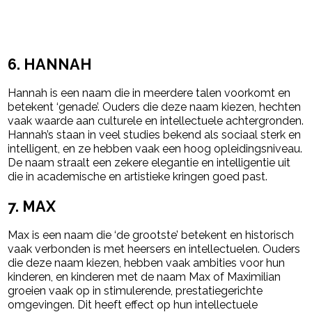
6.
HANNAH
Hannah is een naam die in meerdere talen voorkomt en
betekent ‘genade’. Ouders die deze naam kiezen, hechten
vaak waarde aan culturele en intellectuele achtergronden.
Hannah’s staan in veel studies bekend als sociaal sterk en
intelligent, en ze hebben vaak een hoog opleidingsniveau.
De naam straalt een zekere elegantie en intelligentie uit
die in academische en artistieke kringen goed past.
7.
MAX
Max is een naam die ‘de grootste’ betekent en historisch
vaak verbonden is met heersers en intellectuelen. Ouders
die deze naam kiezen, hebben vaak ambities voor hun
kinderen, en kinderen met de naam Max of Maximilian
groeien vaak op in stimulerende, prestatiegerichte
omgevingen. Dit heeft effect op hun intellectuele