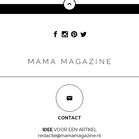
CONTACT
IDEE
VOOR EEN ARTIKEL
redactie@mamamagazine.nl