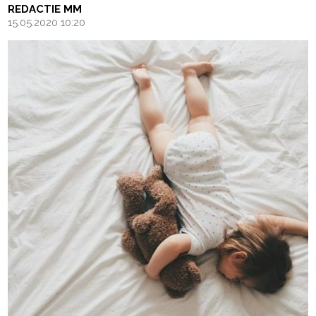
REDACTIE MM
15.05.2020 10:20