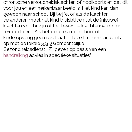
chronische verkoudheidsklachten of hooikoorts en dat dit
voor jou en een herkenbaar beeld is. Het kind kan dan
gewoon naar school. Bij twijfel of als de klachten
veranderen moet het kind thuisblijven tot de (nieuwe)
klachten voorbij zijn of het bekende klachtenpatroon is
teruggekeerd. Als het gesprek met school of
kinderopvang geen resultaat oplevert, neem dan contact
op met de lokale
GGD
Gemeentelijke
Gezondheidsdienst
. Zij geven op basis van een
handreiking
advies in specifieke situaties.”