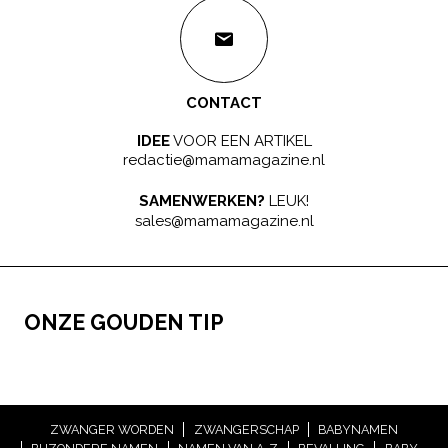
CONTACT
IDEE
VOOR EEN ARTIKEL
redactie@mamamagazine.nl
SAMENWERKEN?
LEUK!
sales@mamamagazine.nl
ONZE GOUDEN TIP
ZWANGER WORDEN
ZWANGERSCHAP
BABYNAMEN