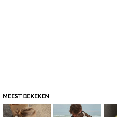
powered by
MEEST BEKEKEN