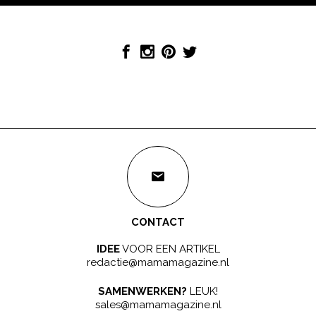
CONTACT
IDEE
VOOR EEN ARTIKEL
redactie@mamamagazine.nl
SAMENWERKEN?
LEUK!
sales@mamamagazine.nl