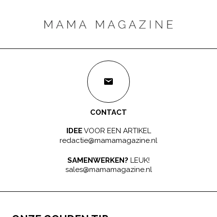
CONTACT
IDEE
VOOR EEN ARTIKEL
redactie@mamamagazine.nl
SAMENWERKEN?
LEUK!
sales@mamamagazine.nl