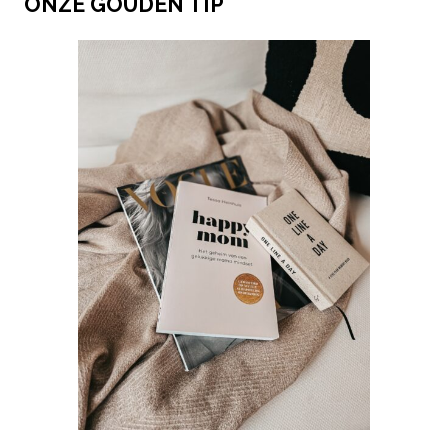
ONZE GOUDEN TIP