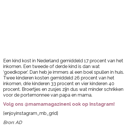
Een kind kost in Nederland gemiddeld 17 procent van het
inkomen. Een tweede of derde kind is dan wat
‘goedkoper’. Dan heb je immers al een boel spullen in huis.
Twee kinderen kosten gemiddeld 26 procent van het
inkomen, drie kinderen 33 procent en vier kinderen 40
procent. Broertjes en zusjes zijn dus wat minder schrikken
voor de portemonnee van papa en mama.
Volg ons @mamamagazinenl ook op Instagram!
[enjoyinstagram_mb_grid]
Bron: AD