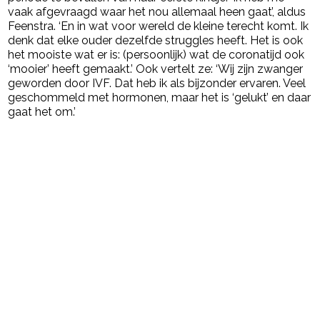
vaak afgevraagd waar het nou allemaal heen gaat’, aldus
Feenstra. ‘En in wat voor wereld de kleine terecht komt. Ik
denk dat elke ouder dezelfde struggles heeft. Het is ook
het mooiste wat er is: (persoonlijk) wat de coronatijd ook
‘mooier’ heeft gemaakt.’ Ook vertelt ze: ‘Wij zijn zwanger
geworden door IVF. Dat heb ik als bijzonder ervaren. Veel
geschommeld met hormonen, maar het is ‘gelukt’ en daar
gaat het om.’