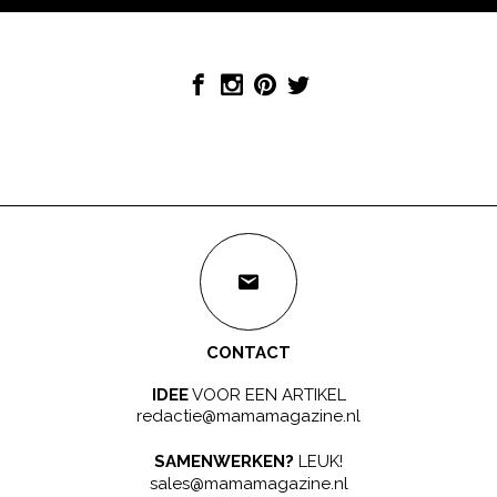
CONTACT
IDEE
VOOR EEN ARTIKEL
redactie@mamamagazine.nl
SAMENWERKEN?
LEUK!
sales@mamamagazine.nl