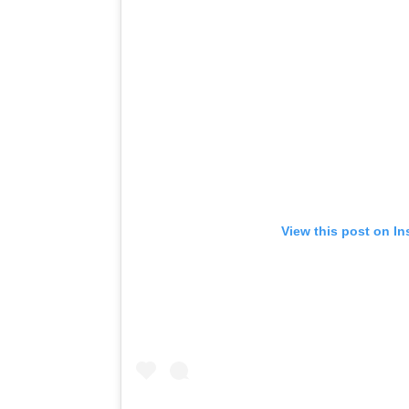
View this post on I