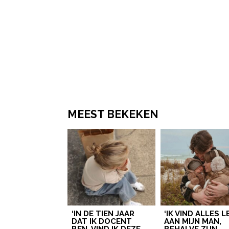
MEEST BEKEKEN
‘IN DE TIEN JAAR
‘IK VIND ALLES 
DAT IK DOCENT
AAN MIJN MAN,