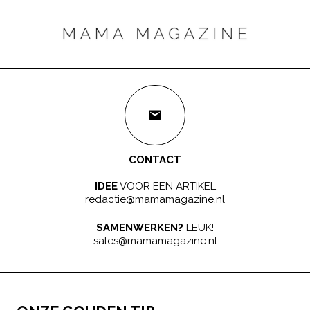
CONTACT
IDEE
VOOR EEN ARTIKEL
redactie@mamamagazine.nl
SAMENWERKEN?
LEUK!
sales@mamamagazine.nl