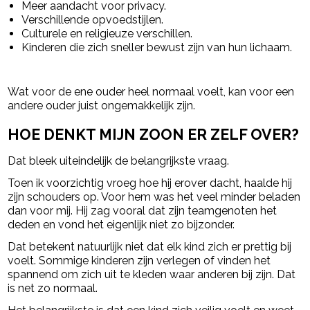
Meer aandacht voor privacy.
Verschillende opvoedstijlen.
Culturele en religieuze verschillen.
Kinderen die zich sneller bewust zijn van hun lichaam.
Wat voor de ene ouder heel normaal voelt, kan voor een
andere ouder juist ongemakkelijk zijn.
HOE DENKT MIJN ZOON ER ZELF OVER?
Dat bleek uiteindelijk de belangrijkste vraag.
Toen ik voorzichtig vroeg hoe hij erover dacht, haalde hij
zijn schouders op. Voor hem was het veel minder beladen
dan voor mij. Hij zag vooral dat zijn teamgenoten het
deden en vond het eigenlijk niet zo bijzonder.
Dat betekent natuurlijk niet dat elk kind zich er prettig bij
voelt. Sommige kinderen zijn verlegen of vinden het
spannend om zich uit te kleden waar anderen bij zijn. Dat
is net zo normaal.