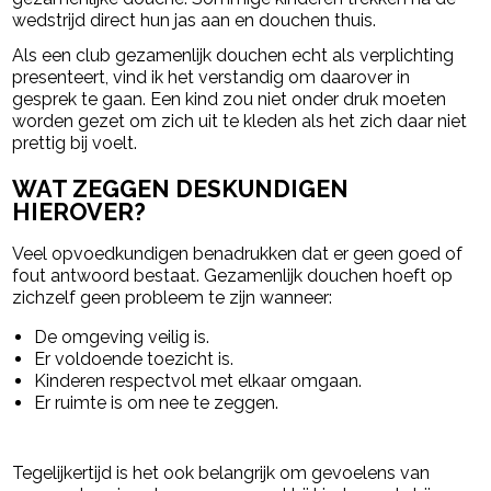
wedstrijd direct hun jas aan en douchen thuis.
Als een club gezamenlijk douchen echt als verplichting
presenteert, vind ik het verstandig om daarover in
gesprek te gaan. Een kind zou niet onder druk moeten
worden gezet om zich uit te kleden als het zich daar niet
prettig bij voelt.
WAT ZEGGEN DESKUNDIGEN
HIEROVER?
Veel opvoedkundigen benadrukken dat er geen goed of
fout antwoord bestaat. Gezamenlijk douchen hoeft op
zichzelf geen probleem te zijn wanneer:
De omgeving veilig is.
Er voldoende toezicht is.
Kinderen respectvol met elkaar omgaan.
Er ruimte is om nee te zeggen.
Tegelijkertijd is het ook belangrijk om gevoelens van