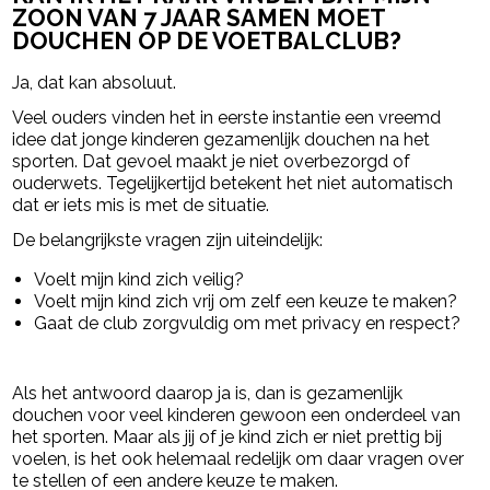
ZOON VAN 7 JAAR SAMEN MOET
DOUCHEN OP DE VOETBALCLUB?
Ja, dat kan absoluut.
Veel ouders vinden het in eerste instantie een vreemd
idee dat jonge kinderen gezamenlijk douchen na het
sporten. Dat gevoel maakt je niet overbezorgd of
ouderwets. Tegelijkertijd betekent het niet automatisch
dat er iets mis is met de situatie.
De belangrijkste vragen zijn uiteindelijk:
Voelt mijn kind zich veilig?
Voelt mijn kind zich vrij om zelf een keuze te maken?
Gaat de club zorgvuldig om met privacy en respect?
Als het antwoord daarop ja is, dan is gezamenlijk
douchen voor veel kinderen gewoon een onderdeel van
het sporten. Maar als jij of je kind zich er niet prettig bij
voelen, is het ook helemaal redelijk om daar vragen over
te stellen of een andere keuze te maken.