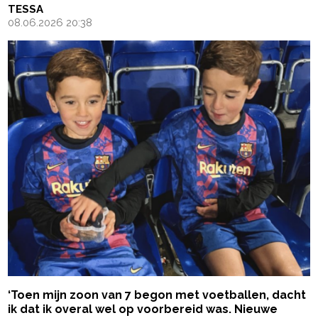
TESSA
08.06.2026 20:38
‘Toen mijn zoon van 7 begon met voetballen, dacht
ik dat ik overal wel op voorbereid was. Nieuwe