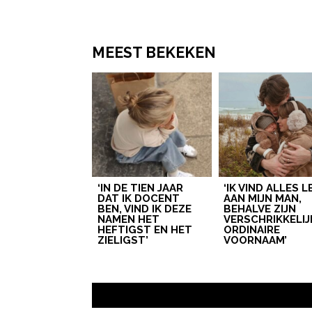
MEEST BEKEKEN
‘IN DE TIEN JAAR
‘IK VIND ALLES 
DAT IK DOCENT
AAN MIJN MAN,
BEN, VIND IK DEZE
BEHALVE ZIJN
NAMEN HET
VERSCHRIKKELIJ
HEFTIGST EN HET
ORDINAIRE
ZIELIGST’
VOORNAAM’