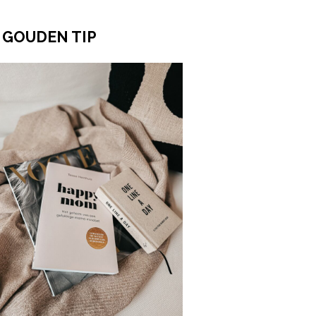
 GOUDEN TIP