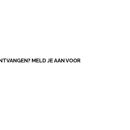
ONTVANGEN? MELD JE AAN VOOR