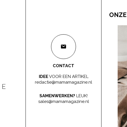
ONZE
CONTACT
IDEE
VOOR EEN ARTIKEL
redactie@mamamagazine.nl
SAMENWERKEN?
LEUK!
sales@mamamagazine.nl