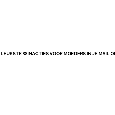
LEUKSTE WINACTIES VOOR MOEDERS IN JE MAIL 