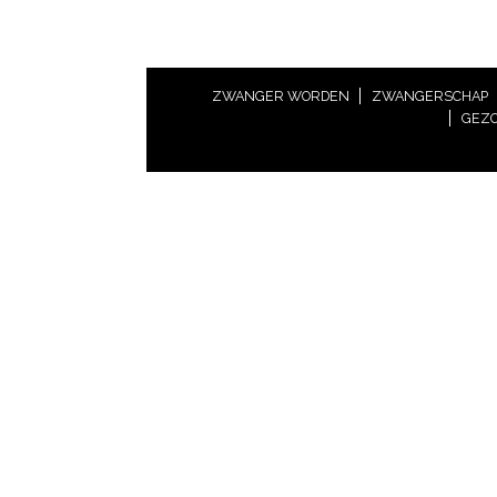
ZWANGER WORDEN
ZWANGERSCHAP
GEZO