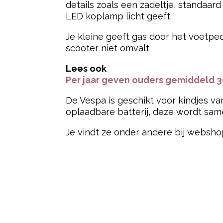
details zoals een zadeltje, standaard
LED koplamp licht geeft.
Je kleine geeft gas door het voetpeda
scooter niet omvalt.
Lees ook
Per jaar geven ouders gemiddeld 3
De Vespa is geschikt voor kindjes va
oplaadbare batterij, deze wordt sam
Je vindt ze onder andere bij websh