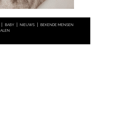
BABY
NIEUWS
BEKENDE MENSEN
HALEN