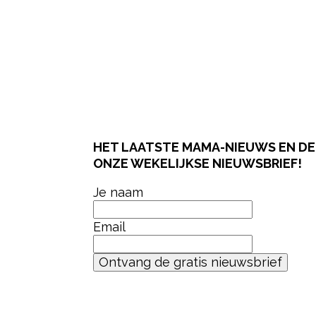
HET LAATSTE MAMA-NIEUWS EN DE 
ONZE WEKELIJKSE NIEUWSBRIEF!
Je naam
Email