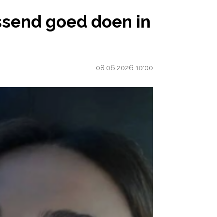
DOEN IN BALSPORTEN
ssend goed doen in
08.06.2026 10:00