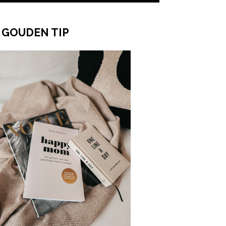
 GOUDEN TIP