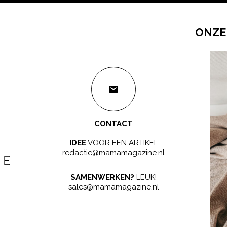
ONZE
CONTACT
IDEE
VOOR EEN ARTIKEL
redactie@mamamagazine.nl
SAMENWERKEN?
LEUK!
sales@mamamagazine.nl