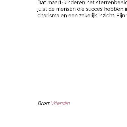
Dat maart-kinderen het sterrenbeel
juist de mensen die succes hebben in
charisma en een zakelijk inzicht. Fijn 
Bron:
Vriendin