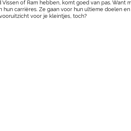
d Vissen of Ram hebben, komt goed van pas. Want 
 hun carrières. Ze gaan voor hun ultieme doelen en 
vooruitzicht voor je kleintjes, toch?