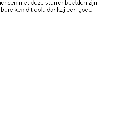
mensen met deze sterrenbeelden zijn
bereiken dit ook, dankzij een goed