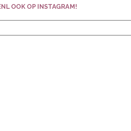
NL OOK OP INSTAGRAM!
pow