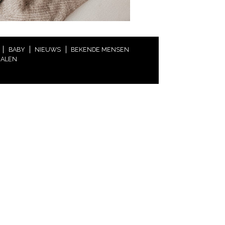
BABY
NIEUWS
BEKENDE MENSEN
HALEN