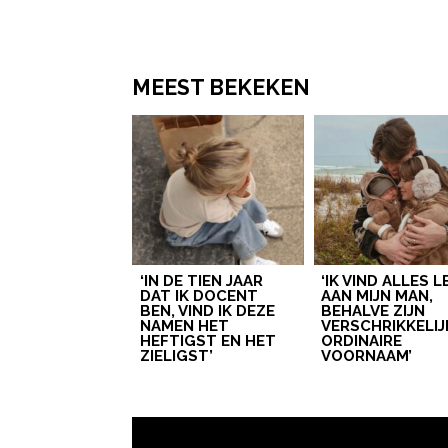
MEEST BEKEKEN
‘IN DE TIEN JAAR
‘IK VIND ALLES 
DAT IK DOCENT
AAN MIJN MAN,
BEN, VIND IK DEZE
BEHALVE ZIJN
NAMEN HET
VERSCHRIKKELIJ
HEFTIGST EN HET
ORDINAIRE
ZIELIGST’
VOORNAAM’