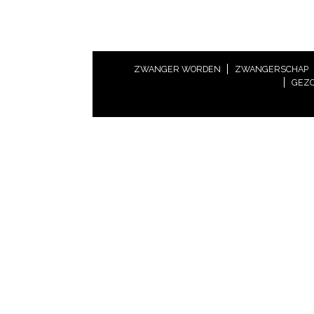
ZWANGER WORDEN
ZWANGERSCHAP
GEZO