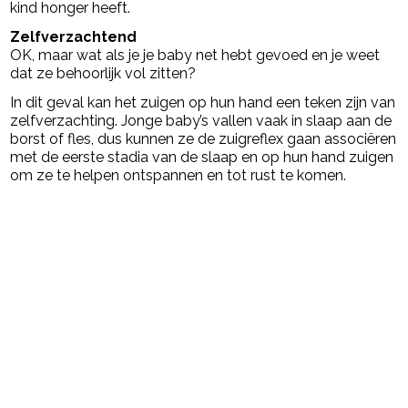
kind honger heeft.
Zelfverzachtend
OK, maar wat als je je baby net hebt gevoed en je weet
dat ze behoorlijk vol zitten?
In dit geval kan het zuigen op hun hand een teken zijn van
zelfverzachting. Jonge baby’s vallen vaak in slaap aan de
borst of fles, dus kunnen ze de zuigreflex gaan associëren
met de eerste stadia van de slaap en op hun hand zuigen
om ze te helpen ontspannen en tot rust te komen.