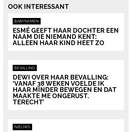
OOK INTERESSANT
BABYNAMEN
ESMÉ GEEFT HAAR DOCHTER EEN
NAAM DIE NIEMAND KENT:
ALLEEN HAAR KIND HEET ZO
BEVALLING
DEWI OVER HAAR BEVALLING:
‘VANAF 38 WEKEN VOELDE IK
HAAR MINDER BEWEGEN EN DAT
MAAKTE ME ONGERUST.
TERECHT’
NIEUWS