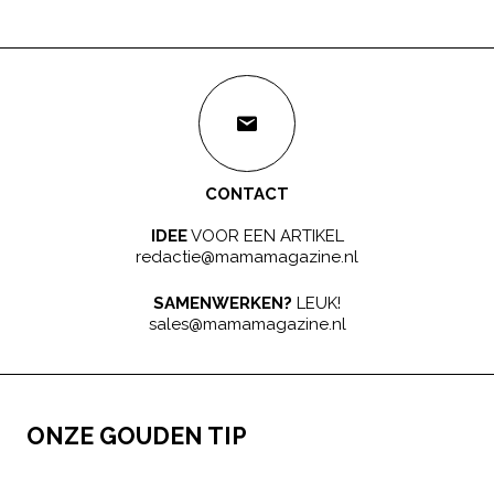
CONTACT
IDEE
VOOR EEN ARTIKEL
redactie@mamamagazine.nl
SAMENWERKEN?
LEUK!
sales@mamamagazine.nl
ONZE GOUDEN TIP