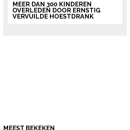
MEER DAN 300 KINDEREN
OVERLEDEN DOOR ERNSTIG
VERVUILDE HOESTDRANK
MEEST BEKEKEN