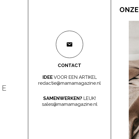
ONZE
CONTACT
IDEE
VOOR EEN ARTIKEL
redactie@mamamagazine.nl
SAMENWERKEN?
LEUK!
sales@mamamagazine.nl