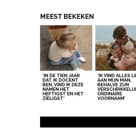
MEEST BEKEKEN
‘IN DE TIEN JAAR
‘IK VIND ALLES 
DAT IK DOCENT
AAN MIJN MAN,
BEN, VIND IK DEZE
BEHALVE ZIJN
NAMEN HET
VERSCHRIKKELIJ
HEFTIGST EN HET
ORDINAIRE
ZIELIGST’
VOORNAAM’