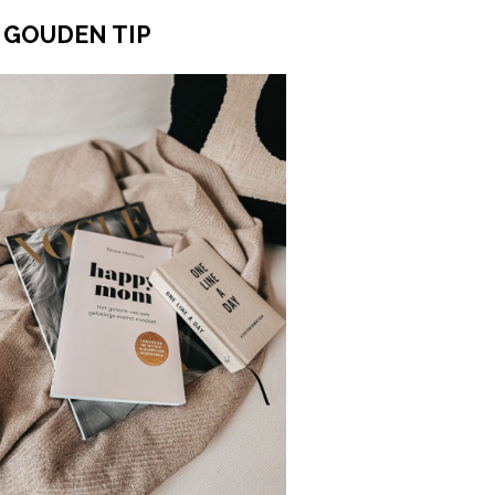
 GOUDEN TIP