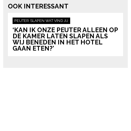
OOK INTERESSANT
PEUTER
SLAPEN
WAT VIND JIJ
‘KAN IK ONZE PEUTER ALLEEN OP
DE KAMER LATEN SLAPEN ALS
WIJ BENEDEN IN HET HOTEL
GAAN ETEN?’