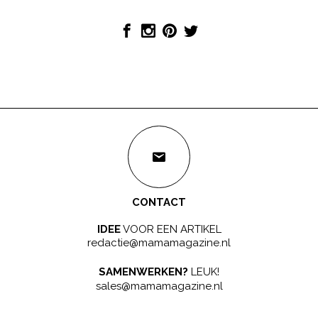
CONTACT
IDEE
VOOR EEN ARTIKEL
redactie@mamamagazine.nl
SAMENWERKEN?
LEUK!
sales@mamamagazine.nl