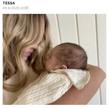
TESSA
20.11.2025 13:56