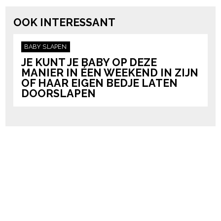
OOK INTERESSANT
BABY
SLAPEN
JE KUNT JE BABY OP DEZE
MANIER IN ÉEN WEEKEND IN ZIJN
OF HAAR EIGEN BEDJE LATEN
DOORSLAPEN