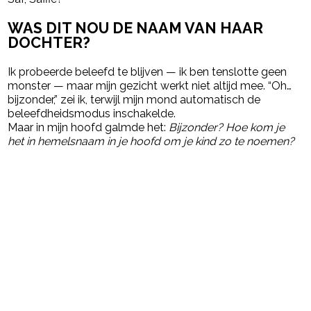
WAS DIT NOU DE NAAM VAN HAAR
DOCHTER?
Ik probeerde beleefd te blijven — ik ben tenslotte geen
monster — maar mijn gezicht werkt niet altijd mee. “Oh…
bijzonder,” zei ik, terwijl mijn mond automatisch de
beleefdheidsmodus inschakelde.
Maar in mijn hoofd galmde het:
Bijzonder? Hoe kom je
het in hemelsnaam in je hoofd om je kind zo te noemen?