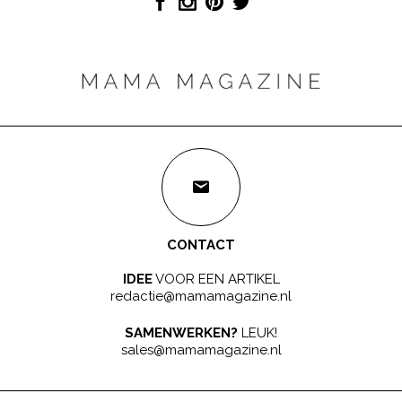
CONTACT
IDEE
VOOR EEN ARTIKEL
redactie@mamamagazine.nl
SAMENWERKEN?
LEUK!
sales@mamamagazine.nl