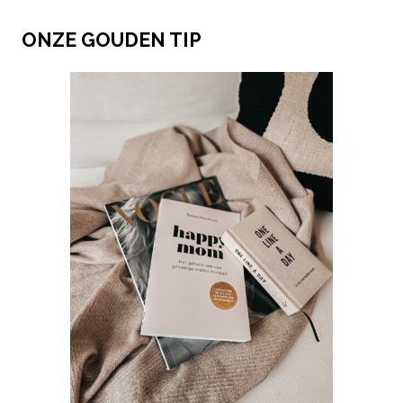
ONZE GOUDEN TIP