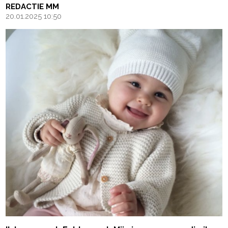
REDACTIE MM
20.01.2025 10:50