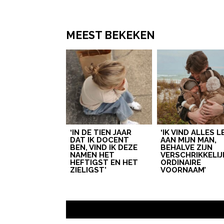
MEEST BEKEKEN
‘IN DE TIEN JAAR
‘IK VIND ALLES 
DAT IK DOCENT
AAN MIJN MAN,
BEN, VIND IK DEZE
BEHALVE ZIJN
NAMEN HET
VERSCHRIKKELIJ
HEFTIGST EN HET
ORDINAIRE
ZIELIGST’
VOORNAAM’