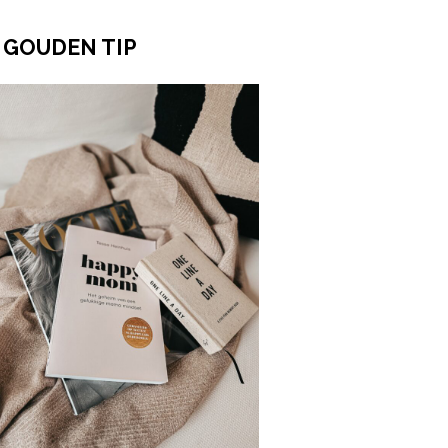
 GOUDEN TIP