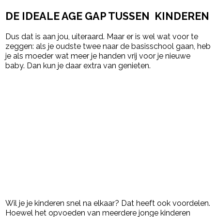
DE IDEALE AGE GAP TUSSEN KINDEREN
Dus dat is aan jou, uiteraard. Maar er is wel wat voor te
zeggen: als je oudste twee naar de basisschool gaan, heb
je als moeder wat meer je handen vrij voor je nieuwe
baby. Dan kun je daar extra van genieten.
Wil je je kinderen snel na elkaar? Dat heeft ook voordelen.
Hoewel het opvoeden van meerdere jonge kinderen