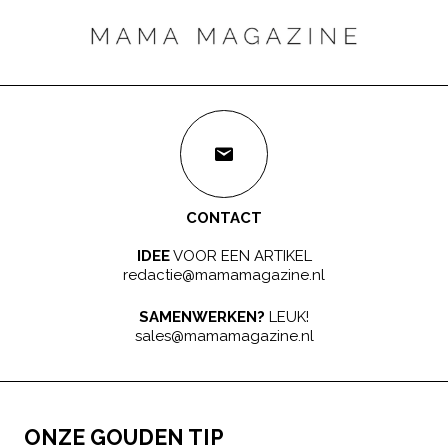
CONTACT
IDEE
VOOR EEN ARTIKEL
redactie@mamamagazine.nl
SAMENWERKEN?
LEUK!
sales@mamamagazine.nl
ONZE GOUDEN TIP