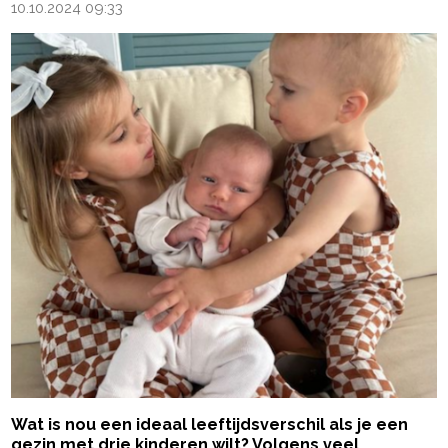
10.10.2024 09:33
Wat is nou een ideaal leeftijdsverschil als je een
gezin met drie kinderen wilt? Volgens veel