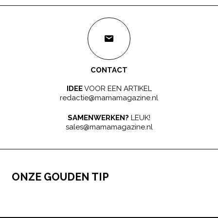
CONTACT
IDEE
VOOR EEN ARTIKEL
redactie@mamamagazine.nl
SAMENWERKEN?
LEUK!
sales@mamamagazine.nl
ONZE GOUDEN TIP