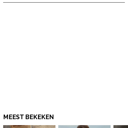
powered by
MEEST BEKEKEN