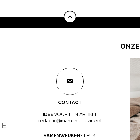
ONZE
CONTACT
IDEE
VOOR EEN ARTIKEL
redactie@mamamagazine.nl
SAMENWERKEN?
LEUK!