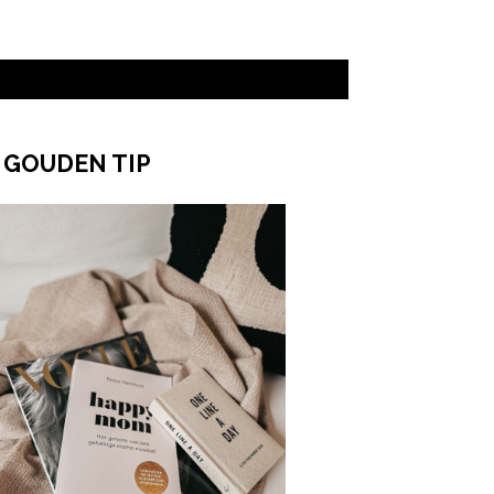
 GOUDEN TIP