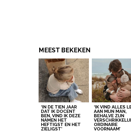
MEEST BEKEKEN
‘IN DE TIEN JAAR
‘IK VIND ALLES 
DAT IK DOCENT
AAN MIJN MAN,
BEN, VIND IK DEZE
BEHALVE ZIJN
NAMEN HET
VERSCHRIKKELIJ
HEFTIGST EN HET
ORDINAIRE
ZIELIGST’
VOORNAAM’