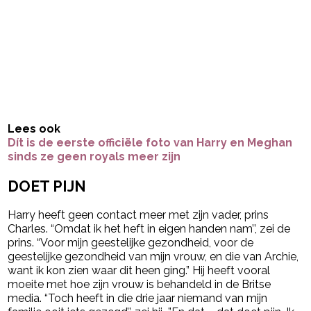
Lees ook
Dít is de eerste officiële foto van Harry en Meghan
sinds ze geen royals meer zijn
DOET PIJN
Harry heeft geen contact meer met zijn vader, prins
Charles. “Omdat ik het heft in eigen handen nam’’, zei de
prins. “Voor mijn geestelijke gezondheid, voor de
geestelijke gezondheid van mijn vrouw, en die van Archie,
want ik kon zien waar dit heen ging.” Hij heeft vooral
moeite met hoe zijn vrouw is behandeld in de Britse
media. “Toch heeft in die drie jaar niemand van mijn