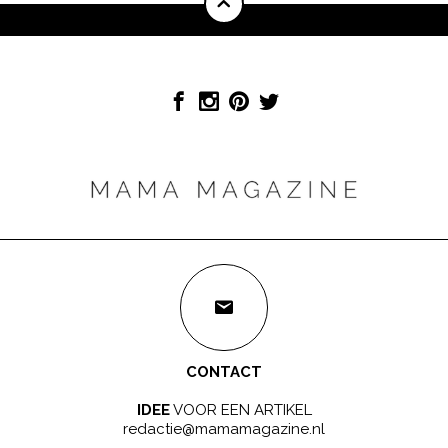
CONTACT
IDEE
VOOR EEN ARTIKEL
redactie@mamamagazine.nl