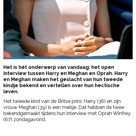
Het is hét onderwerp van vandaag: het open
interview tussen Harry en Meghan en Oprah. Harry
en Meghan maken het geslacht van hun tweede
kindje bekend en vertellen over hun hectische
leven.
Het tweede kind van de Britse prins Harry (36) en zijn
vrouw Meghan (39) is een meisje. Dat hebben de twee
bekendgemaakt tijdens hun interview met Oprah Winfrey
(67) zondagavond.
- Advertentie -
powered by