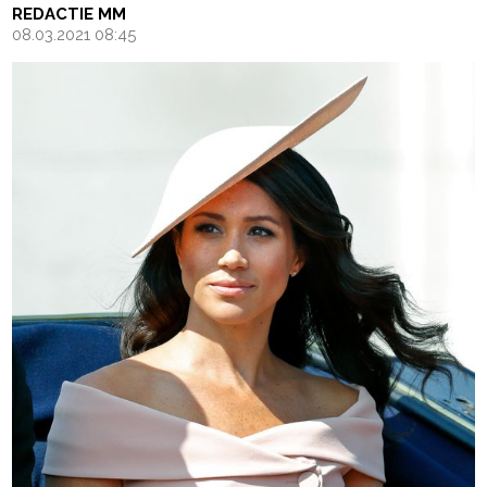
REDACTIE MM
08.03.2021 08:45