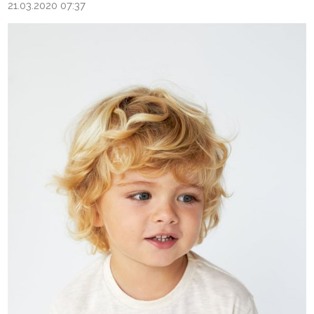
21.03.2020 07:37