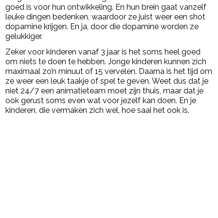
goed is voor hun ontwikkeling. En hun brein gaat vanzelf
leuke dingen bedenken, waardoor ze juist weer een shot
dopamine krijgen. En ja, door die dopamine worden ze
gelukkiger.
Zeker voor kinderen vanaf 3 jaar is het soms heel goed
om niets te doen te hebben. Jonge kinderen kunnen zich
maximaal zo’n minuut of 15 vervelen. Daarna is het tijd om
ze weer een leuk taakje of spel te geven. Weet dus dat je
niet 24/7 een animatieteam moet zijn thuis, maar dat je
ook gerust soms even wat voor jezelf kan doen. En je
kinderen, die vermaken zich wel, hoe saai het ook is.