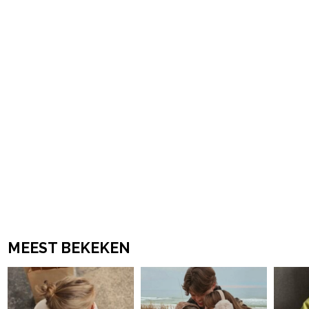
powered by
MEEST BEKEKEN