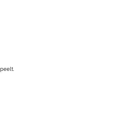
peelt.