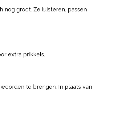
h nog groot. Ze luisteren, passen
r extra prikkels.
 woorden te brengen. In plaats van