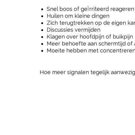
Snel boos of geïrriteerd reageren
Huilen om kleine dingen
Zich terugtrekken op de eigen k
Discussies vermijden
Klagen over hoofdpijn of buikpijn
Meer behoefte aan schermtijd of a
Moeite hebben met concentrere
Hoe meer signalen tegelijk aanwezig 