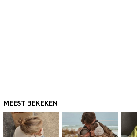
MEEST BEKEKEN