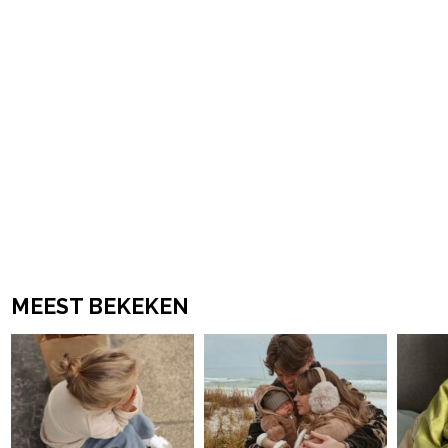
MEEST BEKEKEN