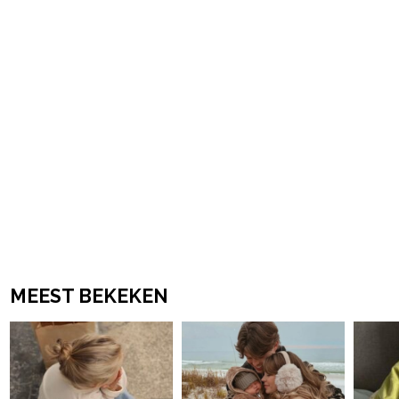
MEEST BEKEKEN