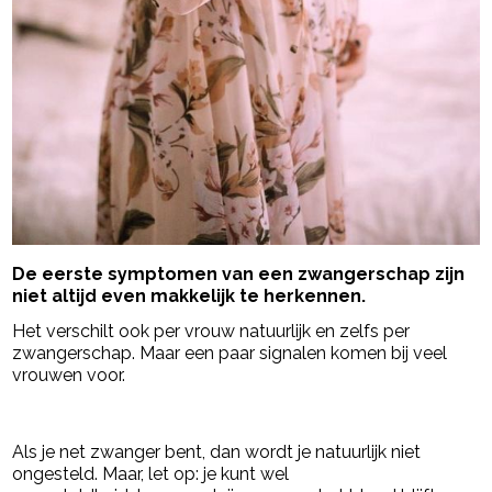
De eerste symptomen van een zwangerschap zijn
niet altijd even makkelijk te herkennen.
Het verschilt ook per vrouw natuurlijk en zelfs per
zwangerschap. Maar een paar signalen komen bij veel
vrouwen voor.
- Advertentie -
powered by
Als je net zwanger bent, dan wordt je natuurlijk niet
ongesteld. Maar, let op: je kunt wel