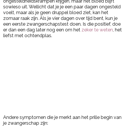
ongesteldheidskrampen krijgen, maar het bloed blijft
sowieso uit. Wellicht dat je je een paar dagen ongesteld
voelt, maar als je geen druppel bloed ziet, kan het
zomaar raak zijn. Als je vier dagen over tijd bent, kun je
een eerste zwangerschapstest doen. Is die positief, doe
er dan een dag later nog een om het
zeker te weten
, het
liefst met ochtendplas.
Andere symptomen die je merkt aan het prille begin van
je zwangerschap zijn: