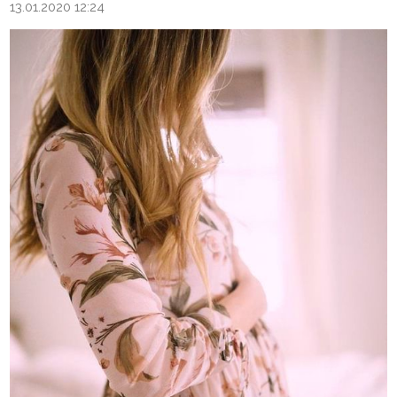
13.01.2020 12:24