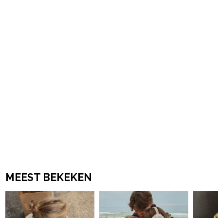
powered by
MEEST BEKEKEN