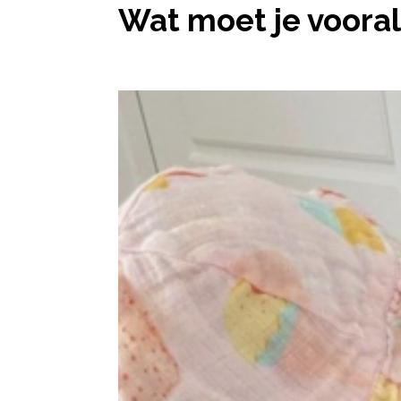
Wat moet je vooral 