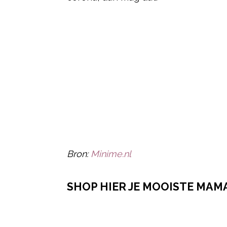
Bron:
Minime.nl
SHOP HIER JE MOOISTE MAM