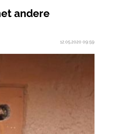
EREN TE LATEN SPELEN
met andere
12.05.2020 09:59