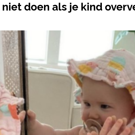
niet doen als je kind overv