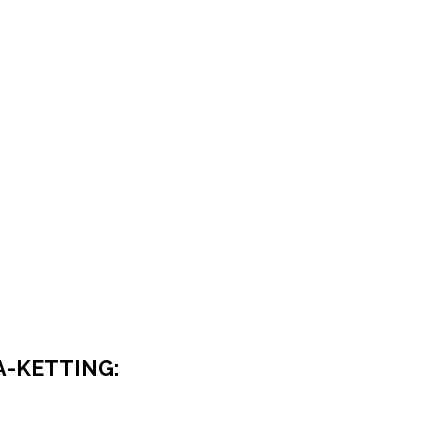
A-KETTING: