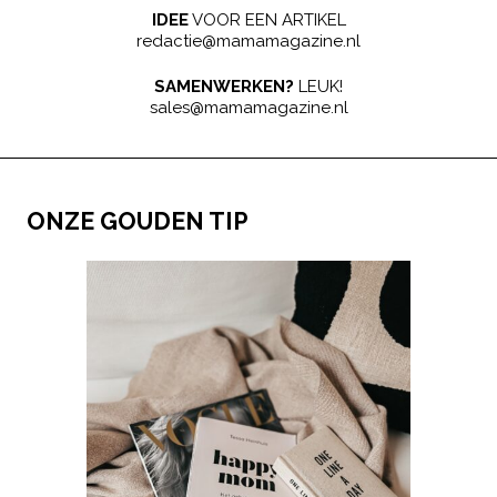
IDEE
VOOR EEN ARTIKEL
redactie@mamamagazine.nl
SAMENWERKEN?
LEUK!
sales@mamamagazine.nl
ONZE GOUDEN TIP