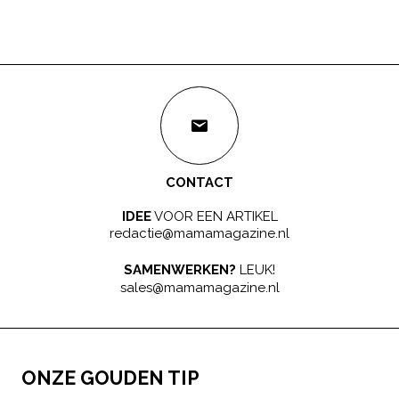
CONTACT
IDEE
VOOR EEN ARTIKEL
redactie@mamamagazine.nl
SAMENWERKEN?
LEUK!
sales@mamamagazine.nl
ONZE GOUDEN TIP