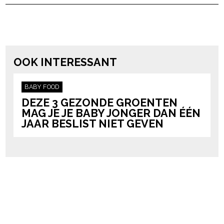
powered by
OOK INTERESSANT
BABY
FOOD
DEZE 3 GEZONDE GROENTEN
MAG JE JE BABY JONGER DAN ÉÉN
JAAR BESLIST NIET GEVEN