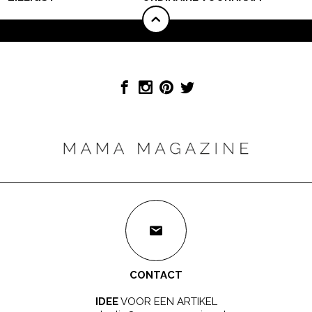
CONTACT
IDEE
VOOR EEN ARTIKEL