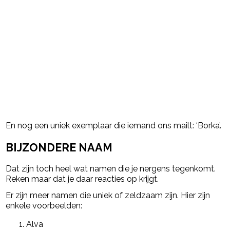
En nog een uniek exemplaar die iemand ons mailt: ‘Borka’.
BIJZONDERE NAAM
Dat zijn toch heel wat namen die je nergens tegenkomt.
Reken maar dat je daar reacties op krijgt.
Er zijn meer namen die uniek of zeldzaam zijn. Hier zijn
enkele voorbeelden:
Alva