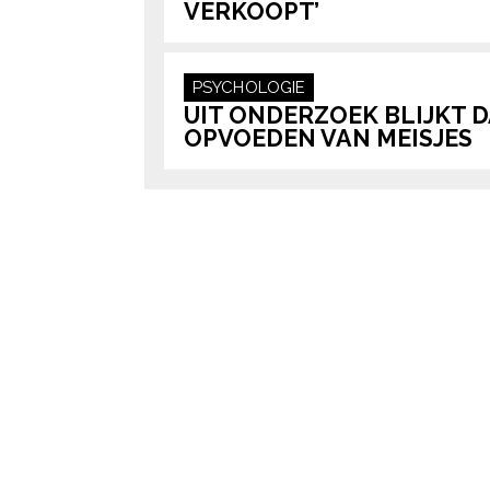
VERKOOPT’
PSYCHOLOGIE
UIT ONDERZOEK BLIJKT 
OPVOEDEN VAN MEISJES