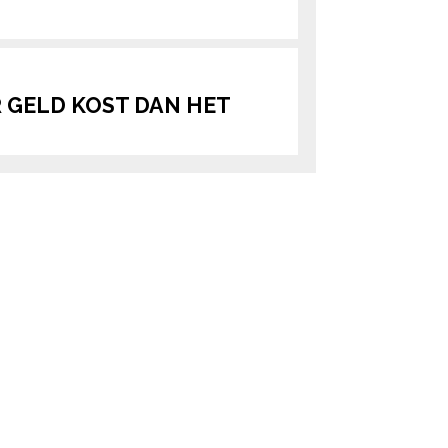
 GELD KOST DAN HET