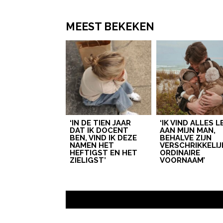
MEEST BEKEKEN
‘IN DE TIEN JAAR
‘IK VIND ALLES 
DAT IK DOCENT
AAN MIJN MAN,
BEN, VIND IK DEZE
BEHALVE ZIJN
NAMEN HET
VERSCHRIKKELIJ
HEFTIGST EN HET
ORDINAIRE
ZIELIGST’
VOORNAAM’