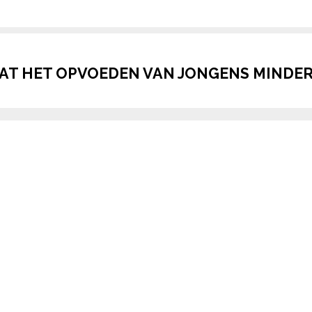
DAT HET OPVOEDEN VAN JONGENS MINDER