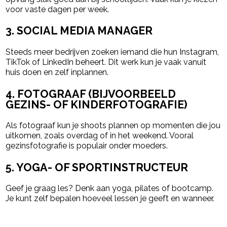
voor vaste dagen per week.
3. SOCIAL MEDIA MANAGER
Steeds meer bedrijven zoeken iemand die hun Instagram,
TikTok of LinkedIn beheert. Dit werk kun je vaak vanuit
huis doen en zelf inplannen.
4. FOTOGRAAF (BIJVOORBEELD
GEZINS- OF KINDERFOTOGRAFIE)
Als fotograaf kun je shoots plannen op momenten die jou
uitkomen, zoals overdag of in het weekend. Vooral
gezinsfotografie is populair onder moeders.
5. YOGA- OF SPORTINSTRUCTEUR
Geef je graag les? Denk aan yoga, pilates of bootcamp.
Je kunt zelf bepalen hoeveel lessen je geeft en wanneer.