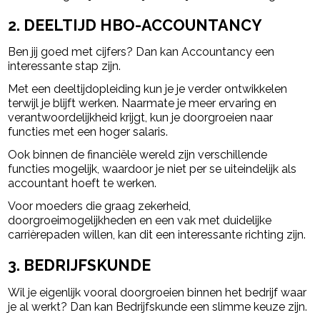
2. DEELTIJD HBO-ACCOUNTANCY
Ben jij goed met cijfers? Dan kan Accountancy een
interessante stap zijn.
Met een deeltijdopleiding kun je je verder ontwikkelen
terwijl je blijft werken. Naarmate je meer ervaring en
verantwoordelijkheid krijgt, kun je doorgroeien naar
functies met een hoger salaris.
Ook binnen de financiële wereld zijn verschillende
functies mogelijk, waardoor je niet per se uiteindelijk als
accountant hoeft te werken.
Voor moeders die graag zekerheid,
doorgroeimogelijkheden en een vak met duidelijke
carrièrepaden willen, kan dit een interessante richting zijn.
3. BEDRIJFSKUNDE
Wil je eigenlijk vooral doorgroeien binnen het bedrijf waar
je al werkt? Dan kan Bedrijfskunde een slimme keuze zijn.