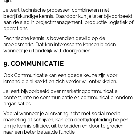
zijn.
Je leert technische processen combineren met
bedrijfskundige kennis. Daardoor kun je later bijvoorbeeld
aan de slag in projectmanagement, productie, logistiek of
operations.
Technische kennis is bovendien gewild op de
arbeidsmarkt. Dat kan interessante kansen bieden
wanneer je uiteindelijk wilt doorgroeien.
9. COMMUNICATIE
Ook Communicatie kan een goede keuze zijn voor
iemand die al werkt en zich verder wil ontwikkelen.
Je leert bijvoorbeeld over marketingcommunicatie,
content, interne communicatie en communicatie rondom
organisaties.
Vooral wanneer je al ervaring hebt met social media,
marketing of schrijven, kan een deeltijdopleiding helpen
om je kennis officieel uit te breiden en door te groeien
naar een beter betaalde functie.