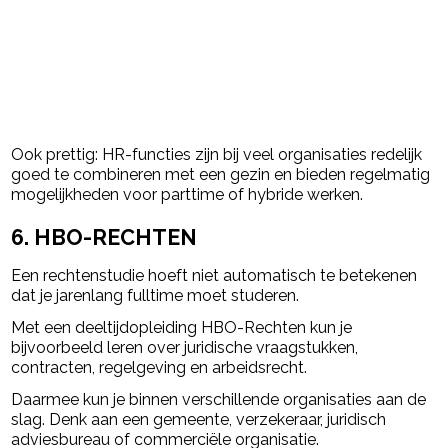
Ook prettig: HR-functies zijn bij veel organisaties redelijk
goed te combineren met een gezin en bieden regelmatig
mogelijkheden voor parttime of hybride werken.
6. HBO-RECHTEN
Een rechtenstudie hoeft niet automatisch te betekenen
dat je jarenlang fulltime moet studeren.
Met een deeltijdopleiding HBO-Rechten kun je
bijvoorbeeld leren over juridische vraagstukken,
contracten, regelgeving en arbeidsrecht.
Daarmee kun je binnen verschillende organisaties aan de
slag. Denk aan een gemeente, verzekeraar, juridisch
adviesbureau of commerciële organisatie.