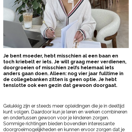
Je bent moeder, hebt misschien al een baan en
toch kriebelt er iets. Je wilt graag meer verdienen,
doorgroeien of misschien zelfs helemaal iets
anders gaan doen. Alleen: nog vier jaar fulltime in
de collegebanken zitten is geen optie. Je hebt
tenslotte ook een gezin dat gewoon doorgaat.
- Advertentie -
powered by
Gelukkig zijn er steeds meer opleidingen die je in deeltijd
kunt volgen. Daardoor kun je leren en werken combineren
en ondertussen gewoon voor je kinderen zorgen.
Sommige richtingen bieden bovendien interessante
doorgroeimogelijkheden en kunnen ervoor zorgen dat je