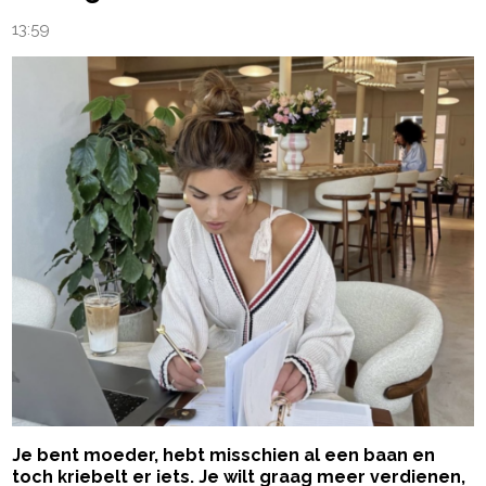
13:59
Je bent moeder, hebt misschien al een baan en
toch kriebelt er iets. Je wilt graag meer verdienen,