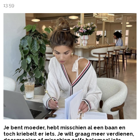
13:59
Je bent moeder, hebt misschien al een baan en
toch kriebelt er iets. Je wilt graag meer verdienen,