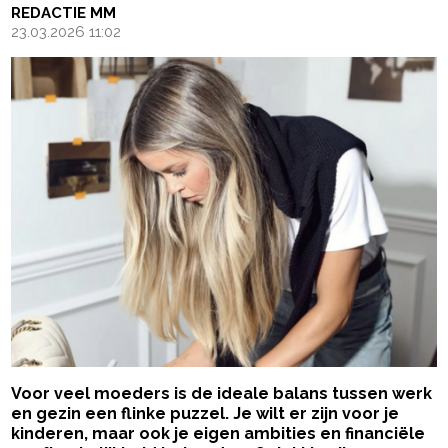
REDACTIE MM
23.03.2026 11:02
Voor veel moeders is de ideale balans tussen werk
en gezin een flinke puzzel. Je wilt er zijn voor je
kinderen, maar ook je eigen ambities en financiële