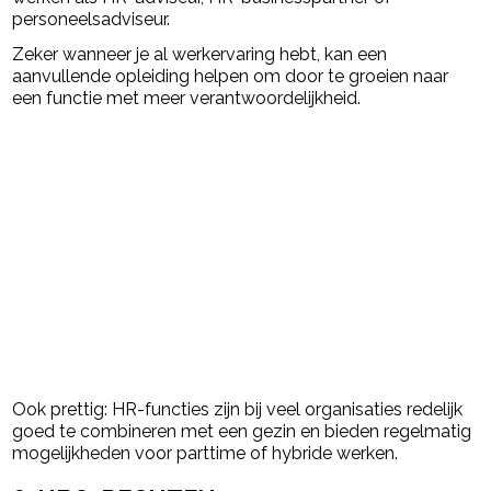
personeelsadviseur.
Zeker wanneer je al werkervaring hebt, kan een
aanvullende opleiding helpen om door te groeien naar
een functie met meer verantwoordelijkheid.
Ook prettig: HR-functies zijn bij veel organisaties redelijk
goed te combineren met een gezin en bieden regelmatig
mogelijkheden voor parttime of hybride werken.