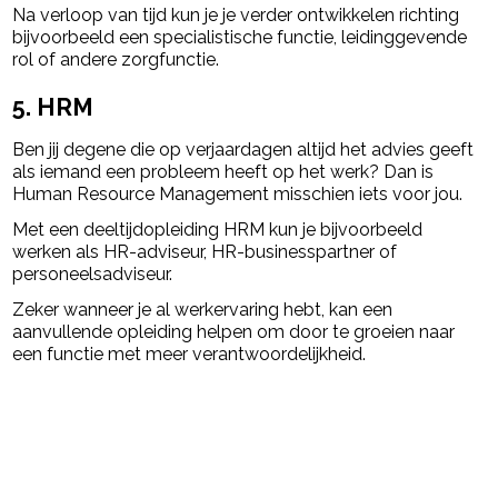
Na verloop van tijd kun je je verder ontwikkelen richting
bijvoorbeeld een specialistische functie, leidinggevende
rol of andere zorgfunctie.
5. HRM
Ben jij degene die op verjaardagen altijd het advies geeft
als iemand een probleem heeft op het werk? Dan is
Human Resource Management misschien iets voor jou.
Met een deeltijdopleiding HRM kun je bijvoorbeeld
werken als HR-adviseur, HR-businesspartner of
personeelsadviseur.
Zeker wanneer je al werkervaring hebt, kan een
aanvullende opleiding helpen om door te groeien naar
een functie met meer verantwoordelijkheid.