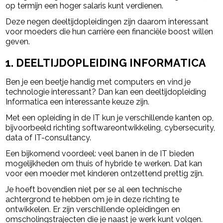
op termijn een hoger salaris kunt verdienen.
Deze negen deeltijdopleidingen zijn daarom interessant
voor moeders die hun carrière een financiële boost willen
geven.
1. DEELTIJDOPLEIDING INFORMATICA
Ben je een beetje handig met computers en vind je
technologie interessant? Dan kan een deeltijdopleiding
Informatica een interessante keuze zijn.
Met een opleiding in de IT kun je verschillende kanten op,
bijvoorbeeld richting softwareontwikkeling, cybersecurity,
data of IT-consultancy.
Een bijkomend voordeel: veel banen in de IT bieden
mogelijkheden om thuis of hybride te werken. Dat kan
voor een moeder met kinderen ontzettend prettig zijn.
Je hoeft bovendien niet per se al een technische
achtergrond te hebben om je in deze richting te
ontwikkelen. Er zijn verschillende opleidingen en
omscholingstrajecten die je naast je werk kunt volgen.