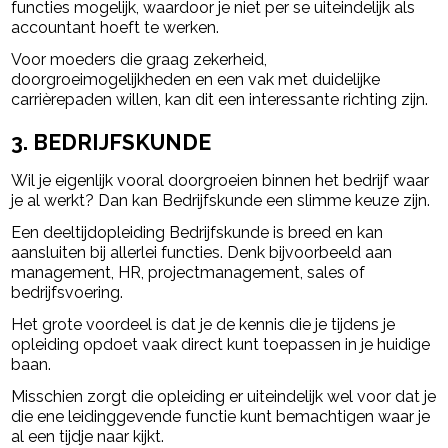
functies mogelijk, waardoor je niet per se uiteindelijk als
accountant hoeft te werken.
Voor moeders die graag zekerheid,
doorgroeimogelijkheden en een vak met duidelijke
carrièrepaden willen, kan dit een interessante richting zijn.
3. BEDRIJFSKUNDE
Wil je eigenlijk vooral doorgroeien binnen het bedrijf waar
je al werkt? Dan kan Bedrijfskunde een slimme keuze zijn.
Een deeltijdopleiding Bedrijfskunde is breed en kan
aansluiten bij allerlei functies. Denk bijvoorbeeld aan
management, HR, projectmanagement, sales of
bedrijfsvoering.
Het grote voordeel is dat je de kennis die je tijdens je
opleiding opdoet vaak direct kunt toepassen in je huidige
baan.
Misschien zorgt die opleiding er uiteindelijk wel voor dat je
die ene leidinggevende functie kunt bemachtigen waar je
al een tijdje naar kijkt.