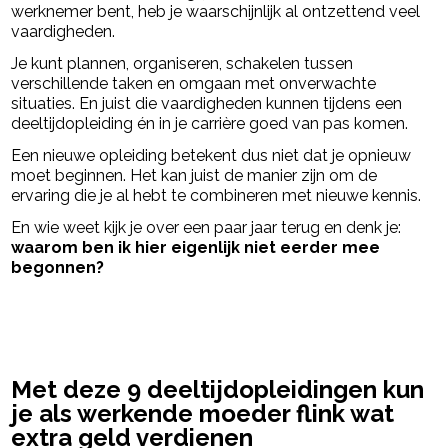
werknemer bent, heb je waarschijnlijk al ontzettend veel
vaardigheden.
Je kunt plannen, organiseren, schakelen tussen
verschillende taken en omgaan met onverwachte
situaties. En juist die vaardigheden kunnen tijdens een
deeltijdopleiding én in je carrière goed van pas komen.
Een nieuwe opleiding betekent dus niet dat je opnieuw
moet beginnen. Het kan juist de manier zijn om de
ervaring die je al hebt te combineren met nieuwe kennis.
En wie weet kijk je over een paar jaar terug en denk je:
waarom ben ik hier eigenlijk niet eerder mee
begonnen?
powered by
Met deze 9 deeltijdopleidingen kun
je als werkende moeder flink wat
extra geld verdienen