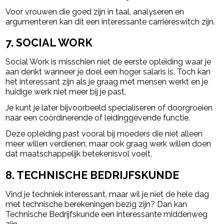
Voor vrouwen die goed zijn in taal, analyseren en
argumenteren kan dit een interessante carrièreswitch zijn.
7. SOCIAL WORK
Social Work is misschien niet de eerste opleiding waar je
aan denkt wanneer je doel een hoger salaris is. Toch kan
het interessant zijn als je graag met mensen werkt en je
huidige werk niet meer bij je past.
Je kunt je later bijvoorbeeld specialiseren of doorgroeien
naar een coördinerende of leidinggevende functie.
Deze opleiding past vooral bij moeders die niet alleen
meer willen verdienen, maar ook graag werk willen doen
dat maatschappelijk betekenisvol voelt.
8. TECHNISCHE BEDRIJFSKUNDE
Vind je techniek interessant, maar wil je niet de hele dag
met technische berekeningen bezig zijn? Dan kan
Technische Bedrijfskunde een interessante middenweg