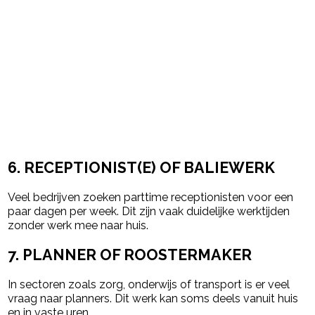
6. RECEPTIONIST(E) OF BALIEWERK
Veel bedrijven zoeken parttime receptionisten voor een
paar dagen per week. Dit zijn vaak duidelijke werktijden
zonder werk mee naar huis.
7. PLANNER OF ROOSTERMAKER
In sectoren zoals zorg, onderwijs of transport is er veel
vraag naar planners. Dit werk kan soms deels vanuit huis
en in vaste uren.