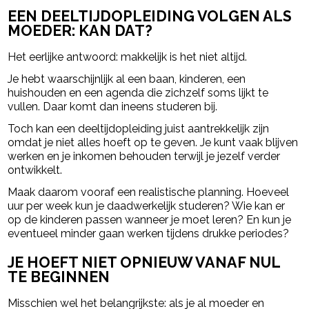
EEN DEELTIJDOPLEIDING VOLGEN ALS
MOEDER: KAN DAT?
Het eerlijke antwoord: makkelijk is het niet altijd.
Je hebt waarschijnlijk al een baan, kinderen, een
huishouden en een agenda die zichzelf soms lijkt te
vullen. Daar komt dan ineens studeren bij.
Toch kan een deeltijdopleiding juist aantrekkelijk zijn
omdat je niet alles hoeft op te geven. Je kunt vaak blijven
werken en je inkomen behouden terwijl je jezelf verder
ontwikkelt.
Maak daarom vooraf een realistische planning. Hoeveel
uur per week kun je daadwerkelijk studeren? Wie kan er
op de kinderen passen wanneer je moet leren? En kun je
eventueel minder gaan werken tijdens drukke periodes?
JE HOEFT NIET OPNIEUW VANAF NUL
TE BEGINNEN
Misschien wel het belangrijkste: als je al moeder en