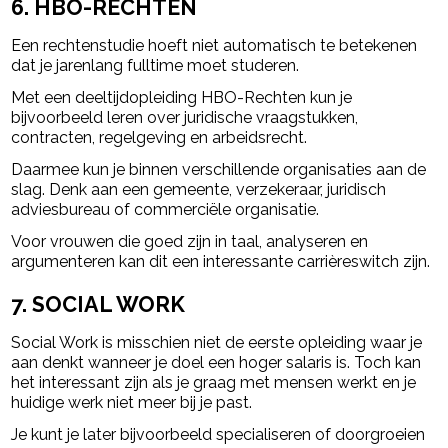
6. HBO-RECHTEN
Een rechtenstudie hoeft niet automatisch te betekenen
dat je jarenlang fulltime moet studeren.
Met een deeltijdopleiding HBO-Rechten kun je
bijvoorbeeld leren over juridische vraagstukken,
contracten, regelgeving en arbeidsrecht.
Daarmee kun je binnen verschillende organisaties aan de
slag. Denk aan een gemeente, verzekeraar, juridisch
adviesbureau of commerciële organisatie.
Voor vrouwen die goed zijn in taal, analyseren en
argumenteren kan dit een interessante carrièreswitch zijn.
7. SOCIAL WORK
Social Work is misschien niet de eerste opleiding waar je
aan denkt wanneer je doel een hoger salaris is. Toch kan
het interessant zijn als je graag met mensen werkt en je
huidige werk niet meer bij je past.
Je kunt je later bijvoorbeeld specialiseren of doorgroeien