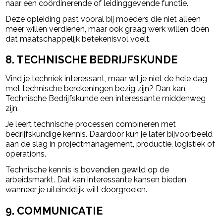
naar een coördinerende of leidinggevende functie.
Deze opleiding past vooral bij moeders die niet alleen
meer willen verdienen, maar ook graag werk willen doen
dat maatschappelijk betekenisvol voelt.
8. TECHNISCHE BEDRIJFSKUNDE
Vind je techniek interessant, maar wil je niet de hele dag
met technische berekeningen bezig zijn? Dan kan
Technische Bedrijfskunde een interessante middenweg
zijn.
Je leert technische processen combineren met
bedrijfskundige kennis. Daardoor kun je later bijvoorbeeld
aan de slag in projectmanagement, productie, logistiek of
operations.
Technische kennis is bovendien gewild op de
arbeidsmarkt. Dat kan interessante kansen bieden
wanneer je uiteindelijk wilt doorgroeien.
9. COMMUNICATIE