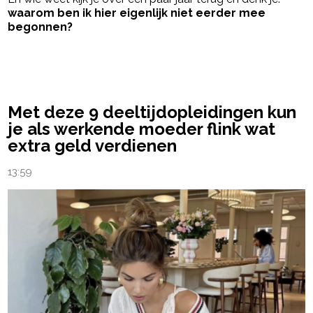
waarom ben ik hier eigenlijk niet eerder mee
begonnen?
powered by
Met deze 9 deeltijdopleidingen kun
je als werkende moeder flink wat
extra geld verdienen
13:59