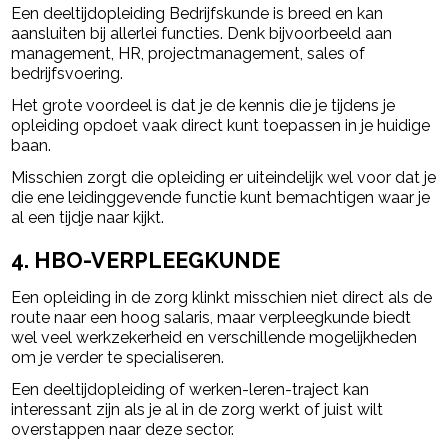
Een deeltijdopleiding Bedrijfskunde is breed en kan
aansluiten bij allerlei functies. Denk bijvoorbeeld aan
management, HR, projectmanagement, sales of
bedrijfsvoering.
Het grote voordeel is dat je de kennis die je tijdens je
opleiding opdoet vaak direct kunt toepassen in je huidige
baan.
Misschien zorgt die opleiding er uiteindelijk wel voor dat je
die ene leidinggevende functie kunt bemachtigen waar je
al een tijdje naar kijkt.
4. HBO-VERPLEEGKUNDE
Een opleiding in de zorg klinkt misschien niet direct als de
route naar een hoog salaris, maar verpleegkunde biedt
wel veel werkzekerheid en verschillende mogelijkheden
om je verder te specialiseren.
Een deeltijdopleiding of werken-leren-traject kan
interessant zijn als je al in de zorg werkt of juist wilt
overstappen naar deze sector.