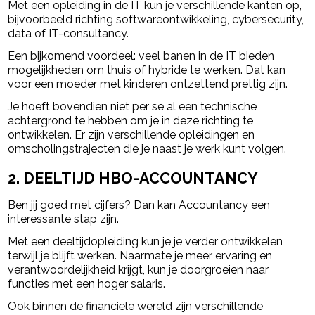
Met een opleiding in de IT kun je verschillende kanten op,
bijvoorbeeld richting softwareontwikkeling, cybersecurity,
data of IT-consultancy.
Een bijkomend voordeel: veel banen in de IT bieden
mogelijkheden om thuis of hybride te werken. Dat kan
voor een moeder met kinderen ontzettend prettig zijn.
Je hoeft bovendien niet per se al een technische
achtergrond te hebben om je in deze richting te
ontwikkelen. Er zijn verschillende opleidingen en
omscholingstrajecten die je naast je werk kunt volgen.
2. DEELTIJD HBO-ACCOUNTANCY
Ben jij goed met cijfers? Dan kan Accountancy een
interessante stap zijn.
Met een deeltijdopleiding kun je je verder ontwikkelen
terwijl je blijft werken. Naarmate je meer ervaring en
verantwoordelijkheid krijgt, kun je doorgroeien naar
functies met een hoger salaris.
Ook binnen de financiële wereld zijn verschillende