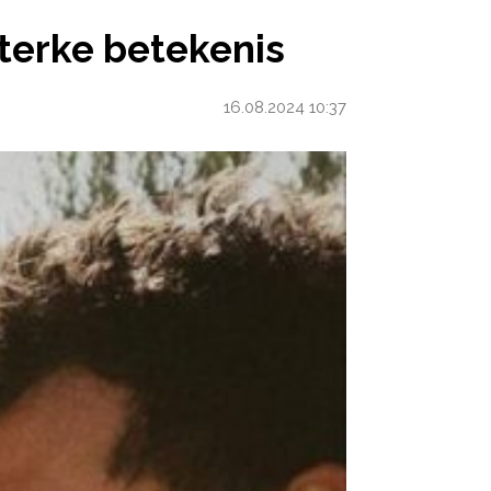
KENIS
terke betekenis
16.08.2024 10:37