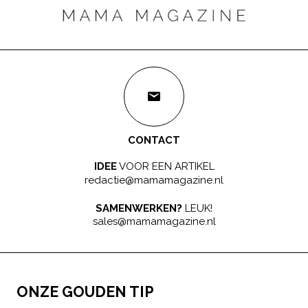
CONTACT
IDEE
VOOR EEN ARTIKEL
redactie@mamamagazine.nl
SAMENWERKEN?
LEUK!
sales@mamamagazine.nl
ONZE GOUDEN TIP