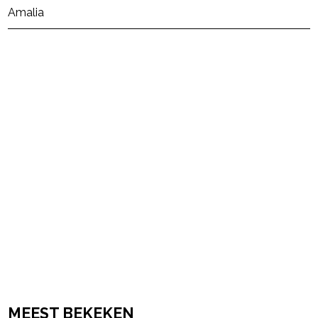
Amalia
powered by
MEEST BEKEKEN