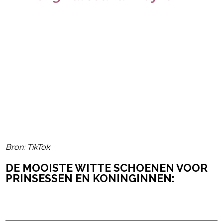
Bron: TikTok
DE MOOISTE WITTE SCHOENEN VOOR
PRINSESSEN EN KONINGINNEN:
Post Views:
7