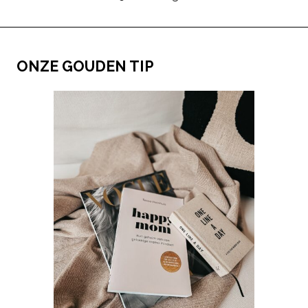
ONZE GOUDEN TIP