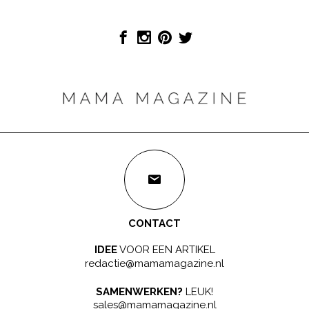
CONTACT
IDEE
VOOR EEN ARTIKEL
redactie@mamamagazine.nl
SAMENWERKEN?
LEUK!
sales@mamamagazine.nl