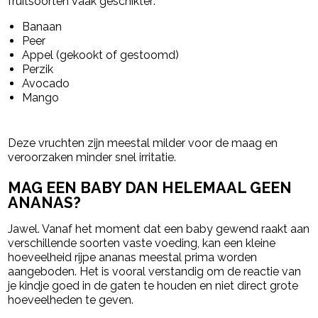
fruitsoorten vaak geschikter:
Banaan
Peer
Appel (gekookt of gestoomd)
Perzik
Avocado
Mango
Deze vruchten zijn meestal milder voor de maag en
veroorzaken minder snel irritatie.
MAG EEN BABY DAN HELEMAAL GEEN
ANANAS?
Jawel. Vanaf het moment dat een baby gewend raakt aan
verschillende soorten vaste voeding, kan een kleine
hoeveelheid rijpe ananas meestal prima worden
aangeboden. Het is vooral verstandig om de reactie van
je kindje goed in de gaten te houden en niet direct grote
hoeveelheden te geven.