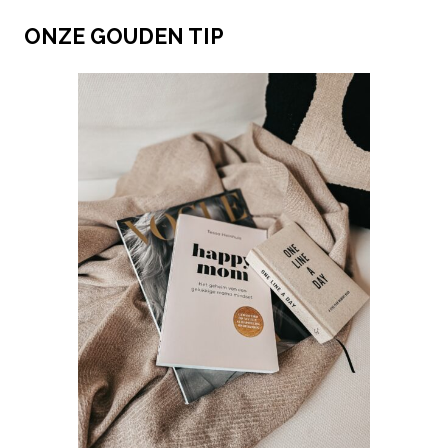
ONZE GOUDEN TIP