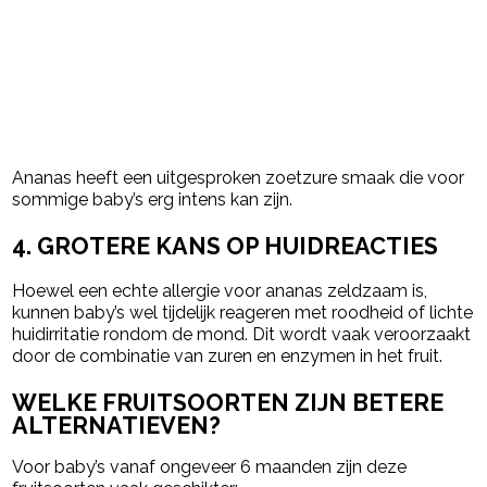
Ananas heeft een uitgesproken zoetzure smaak die voor
sommige baby’s erg intens kan zijn.
4. GROTERE KANS OP HUIDREACTIES
Hoewel een echte allergie voor ananas zeldzaam is,
kunnen baby’s wel tijdelijk reageren met roodheid of lichte
huidirritatie rondom de mond. Dit wordt vaak veroorzaakt
door de combinatie van zuren en enzymen in het fruit.
WELKE FRUITSOORTEN ZIJN BETERE
ALTERNATIEVEN?
Voor baby’s vanaf ongeveer 6 maanden zijn deze