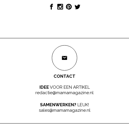
CONTACT
IDEE
VOOR EEN ARTIKEL
redactie@mamamagazine.nl
SAMENWERKEN?
LEUK!
sales@mamamagazine.nl