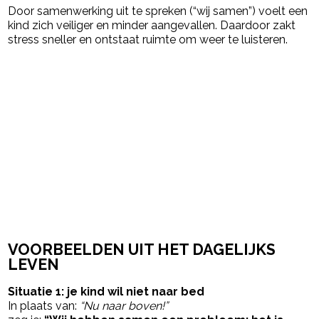
Door samenwerking uit te spreken (“wij samen”) voelt een
kind zich veiliger en minder aangevallen. Daardoor zakt
stress sneller en ontstaat ruimte om weer te luisteren.
VOORBEELDEN UIT HET DAGELIJKS
LEVEN
Situatie 1: je kind wil niet naar bed
In plaats van:
“Nu naar boven!”