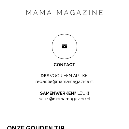
CONTACT
IDEE
VOOR EEN ARTIKEL
redactie@mamamagazine.nl
SAMENWERKEN?
LEUK!
sales@mamamagazine.nl
ONZE GOUDEN TIP