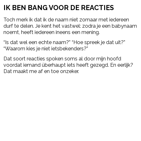
IK BEN BANG VOOR DE REACTIES
Toch merk ik dat ik de naam niet zomaar met iedereen
durf te delen. Je kent het vastwel: zodra je een babynaam
noemt, heeft iedereen ineens een mening.
“Is dat wel een echte naam?” “Hoe spreek je dat uit?”
“Waarom kies je niet ietsbekenders?”
Dat soort reacties spoken soms al door mijn hoofd
voordat iemand überhaupt iets heeft gezegd. En eerlijk?
Dat maakt me af en toe onzeker.