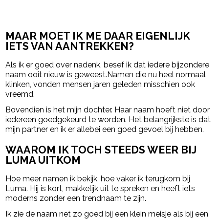
MAAR MOET IK ME DAAR EIGENLIJK
IETS VAN AANTREKKEN?
Als ik er goed over nadenk, besef ik dat iedere bijzondere
naam ooit nieuw is geweest.Namen die nu heel normaal
klinken, vonden mensen jaren geleden misschien ook
vreemd.
Bovendien is het mijn dochter. Haar naam hoeft niet door
iedereen goedgekeurd te worden. Het belangrijkste is dat
mijn partner en ik er allebei een goed gevoel bij hebben.
WAAROM IK TOCH STEEDS WEER BIJ
LUMA UITKOM
Hoe meer namen ik bekijk, hoe vaker ik terugkom bij
Luma. Hij is kort, makkelijk uit te spreken en heeft iets
moderns zonder een trendnaam te zijn.
Ik zie de naam net zo goed bij een klein meisje als bij een