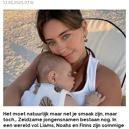
13.05.2025 07:11
Het moet natuurlijk maar net je smaak zijn, maar
toch… Zeldzame jongensnamen bestaan nog. In
een wereld vol Liams, Noahs en Finns zijn sommige