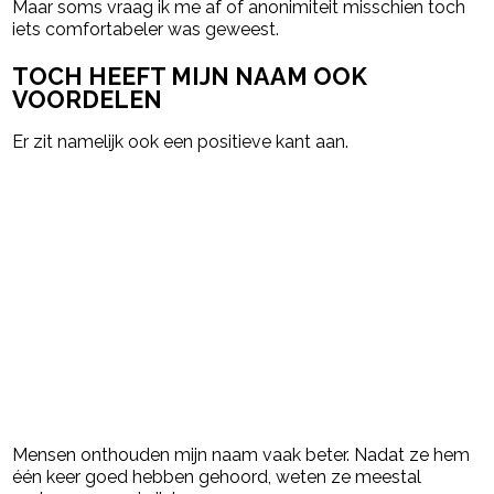
Maar soms vraag ik me af of anonimiteit misschien toch
iets comfortabeler was geweest.
TOCH HEEFT MIJN NAAM OOK
VOORDELEN
Er zit namelijk ook een positieve kant aan.
Mensen onthouden mijn naam vaak beter. Nadat ze hem
één keer goed hebben gehoord, weten ze meestal