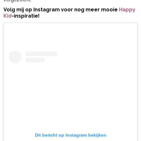
Volg mij op Instagram voor nog meer mooie
Happy
Kid
-inspiratie!
Dit bericht op Instagram bekijken