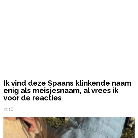
Ik vind deze Spaans klinkende naam
enig als meisjesnaam, al vrees ik
voor de reacties
21:16