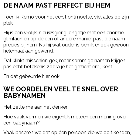
DE NAAM PAST PERFECT BIJ HEM
Toen ik Remo voor het eerst ontmoette, viel alles op zijn
plek.
Hij is een vrolijk, nieuwsgierig jongetje met een enorme
glimlach en op de een of andere manier past die naam
precies bij hem. Nu hij wat ouder is ben ik er ook gewoon
helemaal aan gewend.
Dat klinkt misschien gek, maar sommige namen krijgen
pas echt betekenis zodra je het gezicht erbij kent.
En dat gebeurde hier ook.
WE OORDELEN VEEL TE SNEL OVER
BABYNAMEN
Het zette me aan het denken.
Hoe vaak vormen we eigenlijk meteen een mening over
een babynaam?
Vaak baseren we dat op één persoon die we ooit kenden,