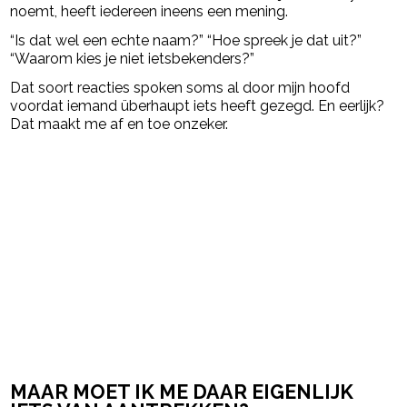
noemt, heeft iedereen ineens een mening.
“Is dat wel een echte naam?” “Hoe spreek je dat uit?”
“Waarom kies je niet ietsbekenders?”
Dat soort reacties spoken soms al door mijn hoofd
voordat iemand überhaupt iets heeft gezegd. En eerlijk?
Dat maakt me af en toe onzeker.
MAAR MOET IK ME DAAR EIGENLIJK