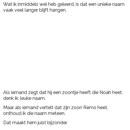
Wat ik inmiddels wel heb geleerd, is dat een unieke naam
vaak veel langer blijft hangen.
Als iemand zegt dat hij een zoontje heeft die Noah heet,
denk ik: leuke naam.
Maar als iemand vertelt dat zijn zoon Remo heet,
onthoud ik die naam meteen.
Dat maakt hem juist bijzonder.