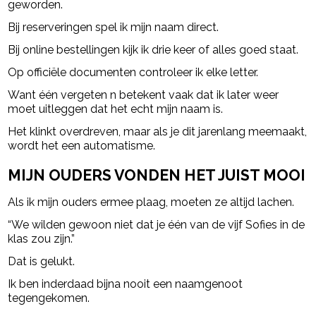
geworden.
Bij reserveringen spel ik mijn naam direct.
Bij online bestellingen kijk ik drie keer of alles goed staat.
Op officiële documenten controleer ik elke letter.
Want één vergeten n betekent vaak dat ik later weer
moet uitleggen dat het echt mijn naam is.
Het klinkt overdreven, maar als je dit jarenlang meemaakt,
wordt het een automatisme.
MIJN OUDERS VONDEN HET JUIST MOOI
Als ik mijn ouders ermee plaag, moeten ze altijd lachen.
“We wilden gewoon niet dat je één van de vijf Sofies in de
klas zou zijn.”
Dat is gelukt.
Ik ben inderdaad bijna nooit een naamgenoot
tegengekomen.