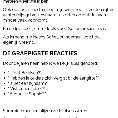
meteen weer wie ik ben.
Ook op social media of op mijn werk hoef ik zelden cijfers
achter mijn gebruikersnaam te zetten omdat de naam
minder vaak voorkomt.
En eerlijk is eerlijk: inmiddels voelt Sofien precies als ik.
Als iemand me ineens Sofie zou noemen, voelt dat
eigenlijk vreemd.
DE GRAPPIGSTE REACTIES
Door de jaren heen heb ik werkelijk alles gehoord.
“Is dat Belgisch?”
“Hebben je ouders zich vergist bij de aangifte?”
“Is het een bijnaam?”
“Mist er een letter?”
“Bedoel je Sophie?”
Sommige mensen blijven zelfs discussiëren.