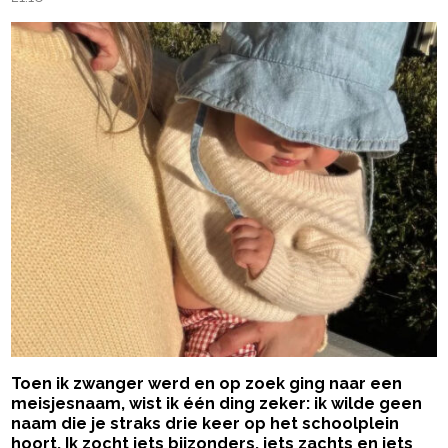
Toen ik zwanger werd en op zoek ging naar een
meisjesnaam, wist ik één ding zeker: ik wilde geen
naam die je straks drie keer op het schoolplein
hoort. Ik zocht iets bijzonders, iets zachts en iets