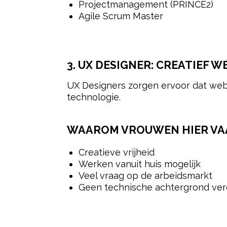
Projectmanagement (PRINCE2)
Agile Scrum Master
3. UX DESIGNER: CREATIEF 
UX Designers zorgen ervoor dat websi
technologie.
WAAROM VROUWEN HIER VAA
Creatieve vrijheid
Werken vanuit huis mogelijk
Veel vraag op de arbeidsmarkt
Geen technische achtergrond ver