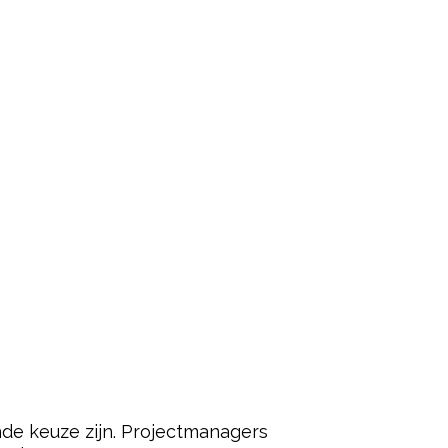
de keuze zijn. Projectmanagers