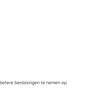
s betere beslissingen te nemen op