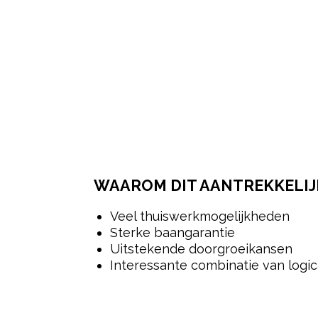
WAAROM DIT AANTREKKELIJK
Veel thuiswerkmogelijkheden
Sterke baangarantie
Uitstekende doorgroeikansen
Interessante combinatie van logic