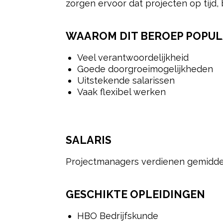
zorgen ervoor dat projecten op tijd
WAAROM DIT BEROEP POPULA
Veel verantwoordelijkheid
Goede doorgroeimogelijkheden
Uitstekende salarissen
Vaak flexibel werken
SALARIS
Projectmanagers verdienen gemidde
GESCHIKTE OPLEIDINGEN
HBO Bedrijfskunde