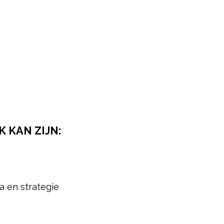
 KAN ZIJN:
a en strategie