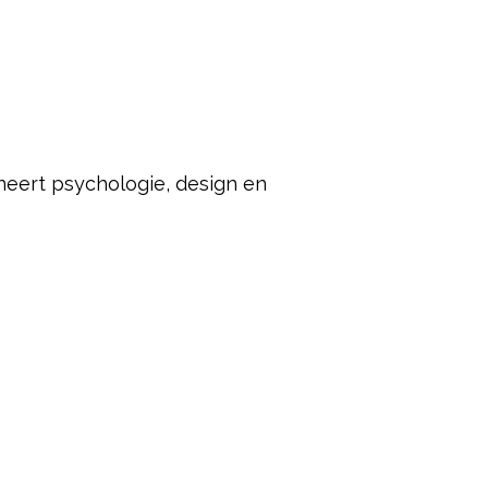
neert psychologie, design en