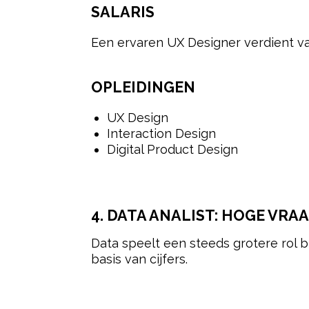
SALARIS
Een ervaren UX Designer verdient v
OPLEIDINGEN
UX Design
Interaction Design
Digital Product Design
4. DATA ANALIST: HOGE VRA
Data speelt een steeds grotere rol 
basis van cijfers.