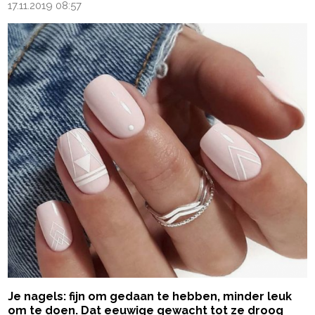
17.11.2019 08:57
Je nagels: fijn om gedaan te hebben, minder leuk
om te doen. Dat eeuwige gewacht tot ze droog