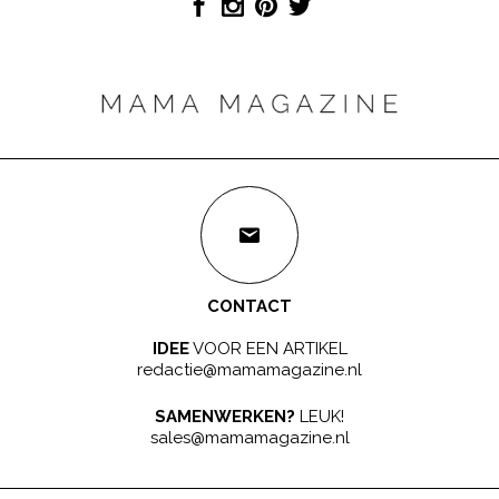
CONTACT
IDEE
VOOR EEN ARTIKEL
redactie@mamamagazine.nl
SAMENWERKEN?
LEUK!
sales@mamamagazine.nl