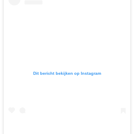
Dit bericht bekijken op Instagram