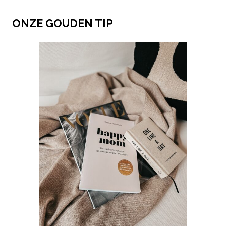
ONZE GOUDEN TIP