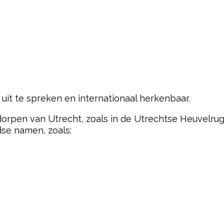
 uit te spreken en internationaal herkenbaar.
 dorpen van Utrecht, zoals in de Utrechtse Heuvelrug
dse namen, zoals: