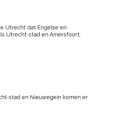
cie Utrecht dat Engelse en
ls Utrecht-stad en Amersfoort:
echt-stad en Nieuwegein komen er