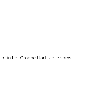
 of in het Groene Hart, zie je soms