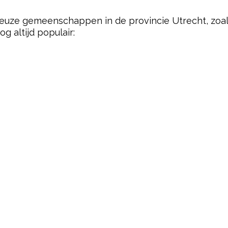
igieuze gemeenschappen in de provincie Utrecht, zo
og altijd populair: