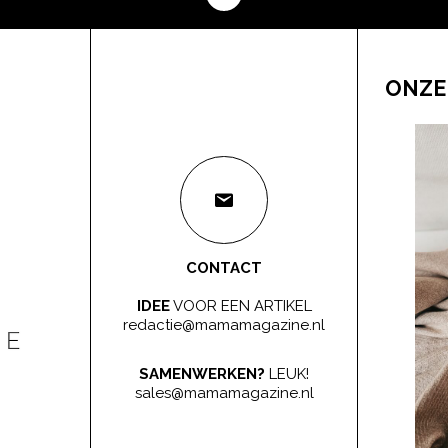
ONZE
CONTACT
IDEE
VOOR EEN ARTIKEL
redactie@mamamagazine.nl
SAMENWERKEN?
LEUK!
sales@mamamagazine.nl