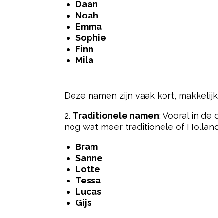
Daan
Noah
Emma
Sophie
Finn
Mila
Deze namen zijn vaak kort, makkelijk
2.
Traditionele namen
: Vooral in de
nog wat meer traditionele of Hollan
Bram
Sanne
Lotte
Tessa
Lucas
Gijs