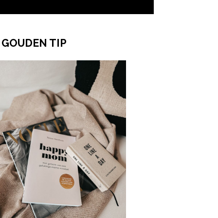
 GOUDEN TIP