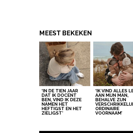
MEEST BEKEKEN
‘IN DE TIEN JAAR
‘IK VIND ALLES 
DAT IK DOCENT
AAN MIJN MAN,
BEN, VIND IK DEZE
BEHALVE ZIJN
NAMEN HET
VERSCHRIKKELIJ
HEFTIGST EN HET
ORDINAIRE
ZIELIGST’
VOORNAAM’