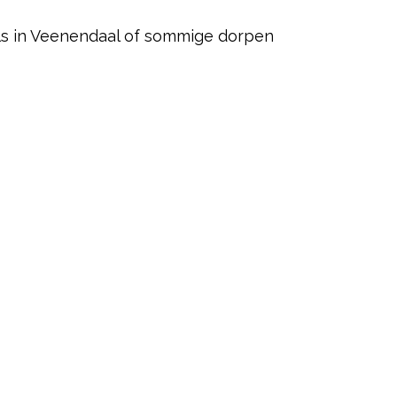
als in Veenendaal of sommige dorpen