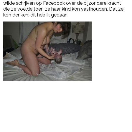
wilde schrijven op Facebook over de bijzondere kracht
die ze voelde toen ze haar kind kon vasthouden. Dat ze
kon denken: dit heb ik gedaan.