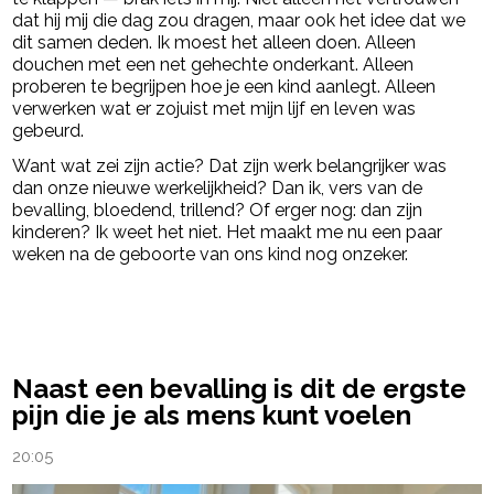
dat hij mij die dag zou dragen, maar ook het idee dat we
dit samen deden. Ik moest het alleen doen. Alleen
douchen met een net gehechte onderkant. Alleen
proberen te begrijpen hoe je een kind aanlegt. Alleen
verwerken wat er zojuist met mijn lijf en leven was
gebeurd.
Want wat zei zijn actie? Dat zijn werk belangrijker was
dan onze nieuwe werkelijkheid? Dan ik, vers van de
bevalling, bloedend, trillend? Of erger nog: dan zijn
kinderen? Ik weet het niet. Het maakt me nu een paar
weken na de geboorte van ons kind nog onzeker.
powered by
Naast een bevalling is dit de ergste
pijn die je als mens kunt voelen
20:05