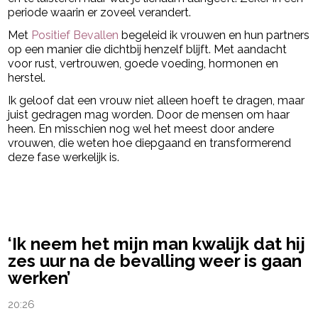
periode waarin er zoveel verandert.
Met
Positief Bevallen
begeleid ik vrouwen en hun partners
op een manier die dichtbij henzelf blijft. Met aandacht
voor rust, vertrouwen, goede voeding, hormonen en
herstel.
Ik geloof dat een vrouw niet alleen hoeft te dragen, maar
juist gedragen mag worden. Door de mensen om haar
heen. En misschien nog wel het meest door andere
vrouwen, die weten hoe diepgaand en transformerend
deze fase werkelijk is.
powered by
‘Ik neem het mijn man kwalijk dat hij
zes uur na de bevalling weer is gaan
werken’
20:26