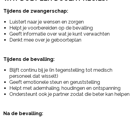
Tijdens de zwangerschap:
Luistert naar je wensen en zorgen
Helpt je voorbereiden op de bevalling
Geeft informatie over wat je kunt verwachten
Denkt mee over je geboorteplan
Tijdens de bevalling:
Blijft continu bij je (in tegenstelling tot medisch
personeel dat wisselt)
Geeft emotionele steun en geruststelling
Helpt met ademhaling, houdingen en ontspanning
Ondersteunt ook je partner zodat die beter kan helpen
Na de bevalling: