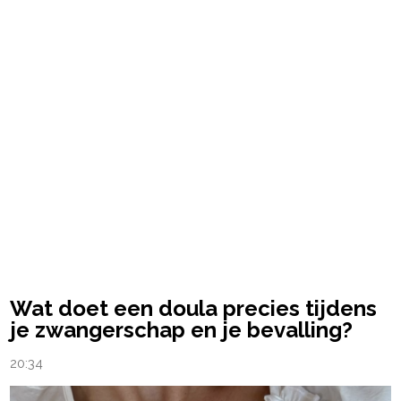
powered by
Wat doet een doula precies tijdens
je zwangerschap en je bevalling?
20:34