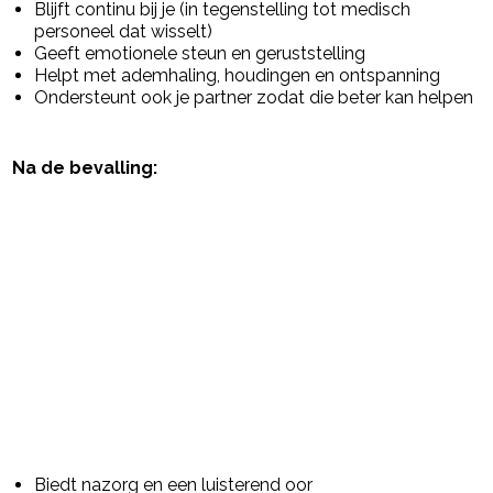
Blijft continu bij je (in tegenstelling tot medisch
personeel dat wisselt)
Geeft emotionele steun en geruststelling
Helpt met ademhaling, houdingen en ontspanning
Ondersteunt ook je partner zodat die beter kan helpen
Na de bevalling:
Biedt nazorg en een luisterend oor