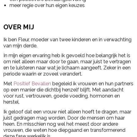
meer regie over hun eigen keuzes
OVER MIJ
Ik ben Fleur, moeder van twee kinderen en in verwachting
van mijn derde.
In mijn eigen ervaring heb ik gevoeld hoe belangrijk het is
om niet alleen maar door te gaan, maar juist te vertragen
en te luisteren naar wat je lichaam aangeeft. Zeker in een
periode waarin er zoveel verandert.
Met
Positief Bevallen
begeleid ik vrouwen en hun partners
op een manier die dichtbij henzelf blijft. Met aandacht
voor rust, vertrouwen, goede voeding, hormonen en
herstel.
Ik geloof dat een vrouw niet alleen hoeft te dragen, maar
juist gedragen mag worden. Door de mensen om haar
heen. En misschien nog wel het meest door andere
vrouwen, die weten hoe diepgaand en transformerend
deze fase werkelijk is.