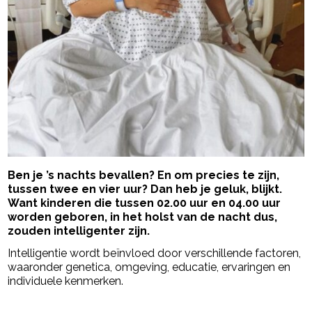
Ben je ’s nachts bevallen? En om precies te zijn,
tussen twee en vier uur? Dan heb je geluk, blijkt.
Want kinderen die tussen 02.00 uur en 04.00 uur
worden geboren, in het holst van de nacht dus,
zouden intelligenter zijn.
Intelligentie wordt beïnvloed door verschillende factoren,
waaronder genetica, omgeving, educatie, ervaringen en
individuele kenmerken.
- Advertentie -
powered by