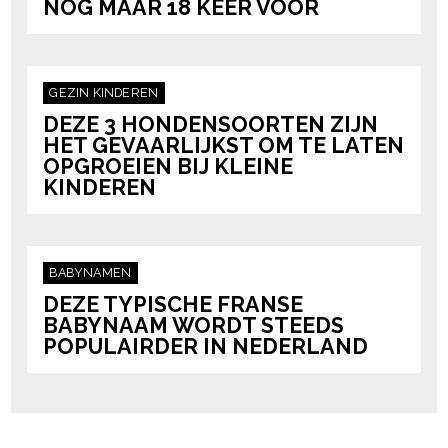
NOG MAAR 18 KEER VOOR
GEZIN
KINDEREN
DEZE 3 HONDENSOORTEN ZIJN
HET GEVAARLIJKST OM TE LATEN
OPGROEIEN BIJ KLEINE
KINDEREN
BABYNAMEN
DEZE TYPISCHE FRANSE
BABYNAAM WORDT STEEDS
POPULAIRDER IN NEDERLAND