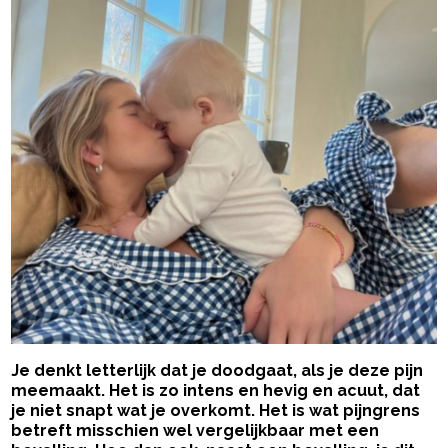
Je denkt letterlijk dat je doodgaat, als je deze pijn
meemaakt. Het is zo intens en hevig en acuut, dat
je niet snapt wat je overkomt. Het is wat pijngrens
betreft misschien wel vergelijkbaar met een