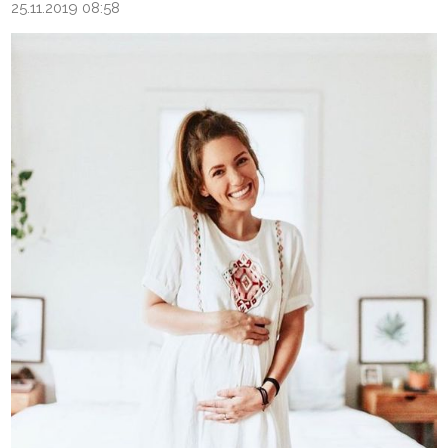
25.11.2019 08:58