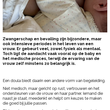
Zwangerschap en bevalling zijn bijzondere, maar
ook intensieve periodes in het leven van een
vrouw. Er gebeurt veel, zowel fysiek als mentaal.
Toch ligt de aandacht vaak vooral op de baby en
het medische proces, terwijl de ervaring van de
vrouw zelf minstens zo belangrijk is.
- Advertentie -
powered by
Een doula biedt daarin een andere vorm van begeleiding.
Niet medisch, maar gericht op rust, vertrouwen en het
ondersteunen van de vrouw en haar partner. Iemand die
naast je staat, meedenkt en helpt om keuzes te maken
die goed bij jullie passen.