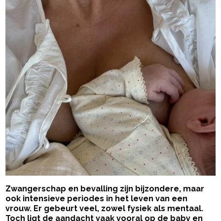
Zwangerschap en bevalling zijn bijzondere, maar
ook intensieve periodes in het leven van een
vrouw. Er gebeurt veel, zowel fysiek als mentaal.
Toch ligt de aandacht vaak vooral op de baby en