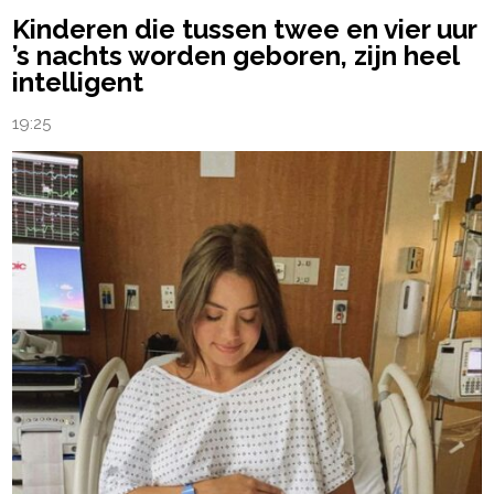
Kinderen die tussen twee en vier uur
’s nachts worden geboren, zijn heel
intelligent
19:25