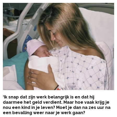
‘Ik snap dat zijn werk belangrijk is en dat hij
daarmee het geld verdient. Maar hoe vaak krijg je
nou een kind in je leven? Moet je dan na zes uur na
een bevalling weer naar je werk gaan?