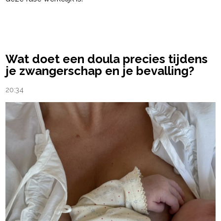
powered by
Wat doet een doula precies tijdens
je zwangerschap en je bevalling?
20:34