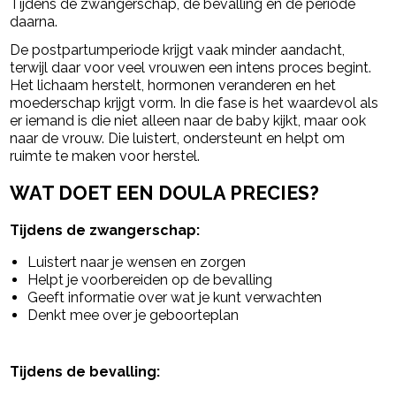
Tijdens de zwangerschap, de bevalling en de periode
daarna.
De postpartumperiode krijgt vaak minder aandacht,
terwijl daar voor veel vrouwen een intens proces begint.
Het lichaam herstelt, hormonen veranderen en het
moederschap krijgt vorm. In die fase is het waardevol als
er iemand is die niet alleen naar de baby kijkt, maar ook
naar de vrouw. Die luistert, ondersteunt en helpt om
ruimte te maken voor herstel.
WAT DOET EEN DOULA PRECIES?
Tijdens de zwangerschap:
Luistert naar je wensen en zorgen
Helpt je voorbereiden op de bevalling
Geeft informatie over wat je kunt verwachten
Denkt mee over je geboorteplan
Tijdens de bevalling: