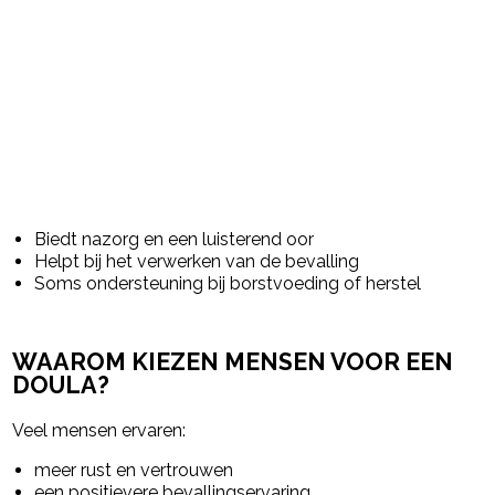
Biedt nazorg en een luisterend oor
Helpt bij het verwerken van de bevalling
Soms ondersteuning bij borstvoeding of herstel
WAAROM KIEZEN MENSEN VOOR EEN
DOULA?
Veel mensen ervaren:
meer rust en vertrouwen
een positievere bevallingservaring