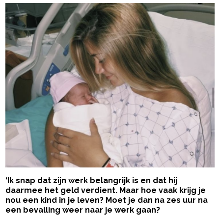
‘Ik snap dat zijn werk belangrijk is en dat hij
daarmee het geld verdient. Maar hoe vaak krijg je
nou een kind in je leven? Moet je dan na zes uur na
een bevalling weer naar je werk gaan?