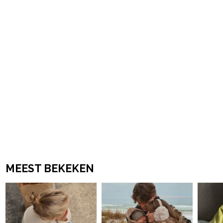
MEEST BEKEKEN