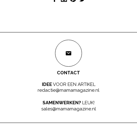
CONTACT
IDEE
VOOR EEN ARTIKEL
redactie@mamamagazine.nl
SAMENWERKEN?
LEUK!
sales@mamamagazine.nl