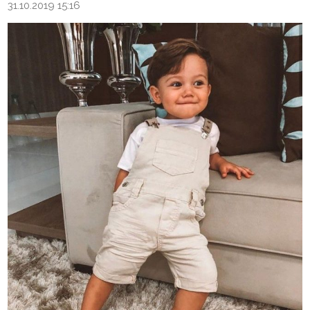
31.10.2019 15:16