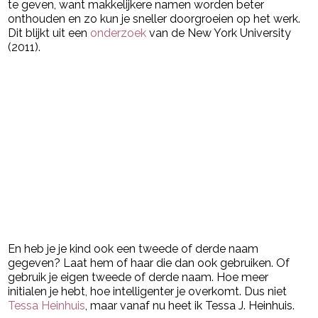
te geven, want makkelijkere namen worden beter
onthouden en zo kun je sneller doorgroeien op het werk.
Dit blijkt uit een
onderzoek
van de New York University
(2011).
En heb je je kind ook een tweede of derde naam
gegeven? Laat hem of haar die dan ook gebruiken. Of
gebruik je eigen tweede of derde naam. Hoe meer
initialen je hebt, hoe intelligenter je overkomt. Dus niet
Tessa Heinhuis
, maar vanaf nu heet ik Tessa J. Heinhuis.