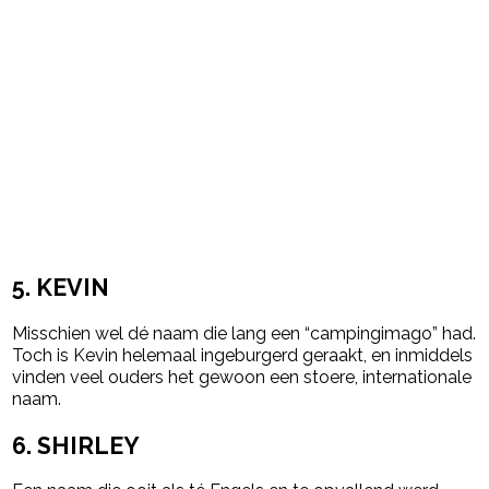
5.
KEVIN
Misschien wel dé naam die lang een “campingimago” had.
Toch is Kevin helemaal ingeburgerd geraakt, en inmiddels
vinden veel ouders het gewoon een stoere, internationale
naam.
6.
SHIRLEY